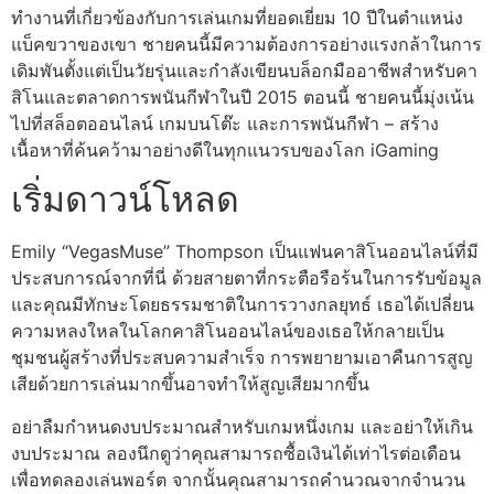
ทำงานที่เกี่ยวข้องกับการเล่นเกมที่ยอดเยี่ยม 10 ปีในตำแหน่ง
แบ็คขวาของเขา ชายคนนี้มีความต้องการอย่างแรงกล้าในการ
เดิมพันตั้งแต่เป็นวัยรุ่นและกำลังเขียนบล็อกมืออาชีพสำหรับคา
สิโนและตลาดการพนันกีฬาในปี 2015 ตอนนี้ ชายคนนี้มุ่งเน้น
ไปที่สล็อตออนไลน์ เกมบนโต๊ะ และการพนันกีฬา – สร้าง
เนื้อหาที่ค้นคว้ามาอย่างดีในทุกแนวรบของโลก iGaming
เริ่มดาวน์โหลด
Emily “VegasMuse” Thompson เป็นแฟนคาสิโนออนไลน์ที่มี
ประสบการณ์จากที่นี่ ด้วยสายตาที่กระตือรือร้นในการรับข้อมูล
และคุณมีทักษะโดยธรรมชาติในการวางกลยุทธ์ เธอได้เปลี่ยน
ความหลงใหลในโลกคาสิโนออนไลน์ของเธอให้กลายเป็น
ชุมชนผู้สร้างที่ประสบความสำเร็จ การพยายามเอาคืนการสูญ
เสียด้วยการเล่นมากขึ้นอาจทำให้สูญเสียมากขึ้น
อย่าลืมกำหนดงบประมาณสำหรับเกมหนึ่งเกม และอย่าให้เกิน
งบประมาณ ลองนึกดูว่าคุณสามารถซื้อเงินได้เท่าไรต่อเดือน
เพื่อทดลองเล่นพอร์ต จากนั้นคุณสามารถคำนวณจากจำนวน