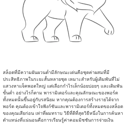
สล็อตที่มีความผันผวนต่ำมีลักษณะเด่นคือชุดค่าผสมที่มี
ประสิทธิภาพในระยะสั้นหลายชุด เหมาะสำหรับผู้เดิมพันที่ไม่
แสวงหาแจ็คพอตใหญ่ แต่เลือกกำไรเล็กน้อยบ่อยๆ และเดิมพัน
ขั้นต่ำ อย่างไรก็ตาม พารามิเตอร์และคุณลักษณะของพอร์ต
ทั้งหมดนั้นขึ้นอยู่กับรสนิยม หากคุณต้องการสร้างรายได้จาก
พอร์ต คุณต้องเข้าใจฟังก์ชันและพารามิเตอร์ทั้งหมดของสล็อต
ของคุณเสียก่อน เท่าที่ผมทราบ วิธีที่ดีที่สุดวิธีหนึ่งในการค้นหา
ตำแหน่งที่แน่นอนคือการเรียนรู้ค่าคอมมิชชันการจ่ายเงิน