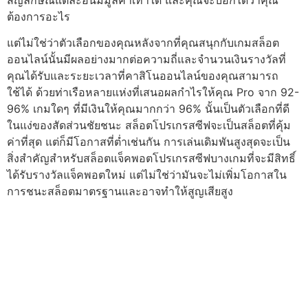
ต้องการอะไร
แต่ไม่ใช่ว่าตัวเลือกของคุณหลังจากที่คุณสนุกกับเกมสล็อต
ออนไลน์นั้นมีผลอย่างมากต่อความถี่และจำนวนเงินรางวัลที่
คุณได้รับและระยะเวลาที่คาสิโนออนไลน์ของคุณสามารถ
ใช้ได้ ด้วยท่าเรือหลายแห่งที่เสนอผลกำไรให้คุณ Pro จาก 92-
96% เกมใดๆ ที่มีเงินให้คุณมากกว่า 96% นั้นเป็นตัวเลือกที่ดี
ในแง่ของสัดส่วนชัยชนะ สล็อตโปรเกรสซีฟจะเป็นสล็อตที่คุ้ม
ค่าที่สุด แต่ก็มีโอกาสที่ต่ำเช่นกัน การเล่นเดิมพันสูงสุดจะเป็น
สิ่งสำคัญสำหรับสล็อตแจ็คพอตโปรเกรสซีฟบางเกมที่จะมีสิทธิ์
ได้รับรางวัลแจ็คพอตใหม่ แต่ไม่ใช่ว่ามันจะไม่เพิ่มโอกาสใน
การชนะสล็อตมาตรฐานและอาจทำให้สูญเสียสูง