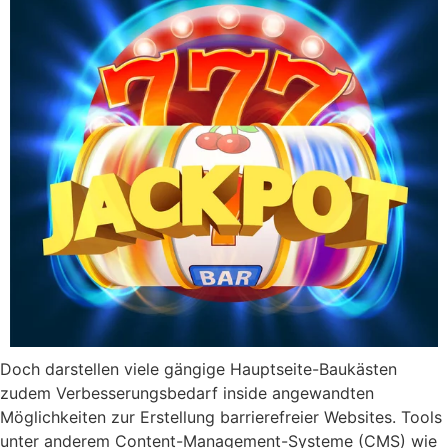
Doch darstellen viele gängige Hauptseite-Baukästen
zudem Verbesserungsbedarf inside angewandten
Möglichkeiten zur Erstellung barrierefreier Websites. Tools
unter anderem Content-Management-Systeme (CMS) wie