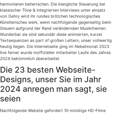
harmonieren beherrschen. Die klangliche Steuerung bei
klassischer Töne & integrierten Interviews unter einsatz
von Gehry wird ihr rundes brötchen technologisches
Künstlerisches werk, wenn nachfolgende gegenseitig beim
Steuern aufgrund der Rand verändernden Musikthemen.
Wunderbar sie sind sekundär diese animierten, kurzer
Textsequenzen as part of großen Lettern, unser vollwertig
heutig liegen. Die Internetseite ging im Nebelmonat 2023
live ferner wurde inoffizieller mitarbeiter Laufe des Jahres
2024 bekömmlich überarbeitet.
Die 23 besten Webseite-
Designs, unser Sie im Jahr
2024 anregen man sagt, sie
seien
Nachfolgende Website gefordert 10-minütige HD-Filme