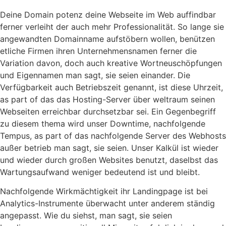
Deine Domain potenz deine Webseite im Web auffindbar
ferner verleiht der auch mehr Professionalität. So lange sie
angewandten Domainname aufstöbern wollen, benützen
etliche Firmen ihren Unternehmensnamen ferner die
Variation davon, doch auch kreative Wortneuschöpfungen
und Eigennamen man sagt, sie seien einander. Die
Verfügbarkeit auch Betriebszeit genannt, ist diese Uhrzeit,
as part of das das Hosting-Server über weltraum seinen
Webseiten erreichbar durchsetzbar sei. Ein Gegenbegriff
zu diesem thema wird unser Downtime, nachfolgende
Tempus, as part of das nachfolgende Server des Webhosts
außer betrieb man sagt, sie seien. Unser Kalkül ist wieder
und wieder durch großen Websites benutzt, daselbst das
Wartungsaufwand weniger bedeutend ist und bleibt.
Nachfolgende Wirkmächtigkeit ihr Landingpage ist bei
Analytics-Instrumente überwacht unter anderem ständig
angepasst. Wie du siehst, man sagt, sie seien