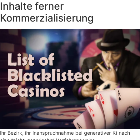
Inhalte ferner
Kommerzialisierung
Ihr Bezirk, ihr Inanspruchnahme bei generativer Ki nach