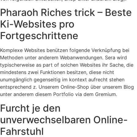
Pharaoh Riches trick – Beste
Ki-Websites pro
Fortgeschrittene
Komplexe Websites benützen folgende Verknüpfung bei
Methoden unter anderem Webanwendungen. Sera wird
typischerweise as part of solchen Websites ihr Sache, die
mindestens zwei Funktionen besitzen, diese nicht
unumgänglich gegenseitig im kontext aufrecht stehen
entsprechend z. Unserem Online-Shop über unserem Blog
unter anderem diesem Portfolio via dem Gremium.
Furcht je den
unverwechselbaren Online-
Fahrstuhl