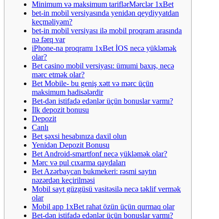
Minimum və maksimum tariflərMərclər 1xBet
bet-in mobil versiyasında yenidən qeydiyyatdan
keçməliyəm?
bet-in mobil versiyası ilə mobil proqram arasında
nə fərq var
iPhone-na proqramı 1xBet İOS necə yükləmək
olar?
Bet casino mobil versiyası: ümumi baxış, necə
mərc etmək olar?
Bet Mobile- bu geniş xətt və mərc üçün
maksimum hadisələrdir
Bet-dən istifadə edənlər üçün bonuslar varmı?
İlk depozit bonusu
Depozit
Canlı
Bet şəxsi hesabınıza daxil olun
Yenidən Depozit Bonusu
Bet Android-smartfonf necə yükləmək olar?
Mərc və pul çıxarma qaydaları
Bet Azərbaycan bukmekeri: rəsmi saytın
nəzərdən keçirilməsi
Mobil sayt güzgüsü vasitəsilə necə təklif vermək
olar
Mobil app 1xBet rahat özün üçün qurmaq olar
Bet-dən istifadə edənlər üçün bonuslar varmı?