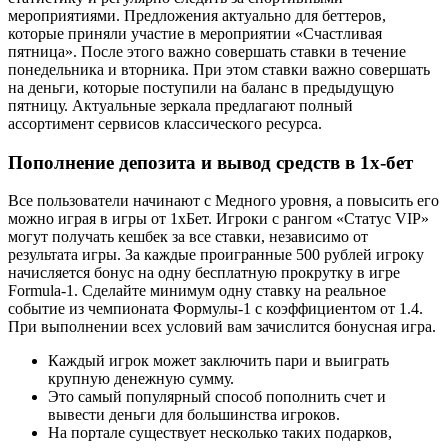
мероприятиями. Предложения актуально для беттеров,
которые приняли участие в мероприятии «Счастливая
пятница». После этого важно совершать ставки в течение
понедельника и вторника. При этом ставки важно совершать
на деньги, которые поступили на баланс в предыдущую
пятницу. Актуальные зеркала предлагают полный
ассортимент сервисов классического ресурса.
Пополнение депозита и вывод средств в 1х-бет
Все пользователи начинают с Медного уровня, а повысить его
можно играя в игры от 1хБет. Игроки с рангом «Статус VIP»
могут получать кешбек за все ставки, независимо от
результата игры. За каждые проигранные 500 рублей игроку
начисляется бонус на одну бесплатную прокрутку в игре
Formula-1. Сделайте минимум одну ставку на реальное
событие из чемпионата Формулы-1 с коэффициентом от 1.4.
При выполнении всех условий вам зачислится бонусная игра.
Каждый игрок может заключить пари и выиграть
крупную денежную сумму.
Это самый популярный способ пополнить счет и
вывести деньги для большинства игроков.
На портале существует несколько таких подарков,