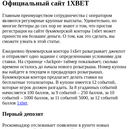
Официальный сайт 1XBET
Главным преимуществом сотрудничества с оператором
являются регулярные крупные выплаты. Удивительно, но
многие беттеры до сих пор не знают о том, что простая
регистрация на сайте букмекерской конторы 1хбет может
принести им большие деньги. О том, как это сделать, вы
сможете узнать в этой статье.
Ежедневно букмекерская контора 1хБет разыгрывает джекпот
и отправляет одно задание с определенными условиями для
ставки. На странице «Jackpot» таймер показывает, сколько
времени осталось до начала нового розыгрыша. Номер купона
вы найдете в текущем и предыдущих розыгрышах.
Букмекерская контора предлагает делать ставки на
бесплатные тотализаторы. В купоне имеется 12 событий,
которые игрок должен разгадать. За 8 угаданных событий
начисляется 100 баллов, за 9 событий – 250 баллов, за 10
событий – 1000 баллов, за 11 событий 5000, за 12 событий
баллов
1xbet
.
Первый депозит
Роскомнадзор отслеживает появление в рунете новых