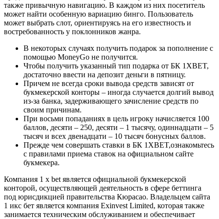
также привычную навигацию. В каждом из них посетитель
может найти особенную вариацию бинго. Пользователь
может выбрать слот, ориентируясь на его известность и
востребованность у поклонников жанра.
В некоторых случаях получить подарок за пополнение с
помощью MoneyGo не получится.
Чтобы получить указанный тип подарка от БК 1XBET,
достаточно ввести на депозит деньги в пятницу.
Причем не всегда сроки вывода средств зависят от
букмекерской конторы – иногда случается долгий вывод
из-за банка, задерживающего зачисление средств по
своим причинам.
При восьми попаданиях в цель игроку начисляется 100
баллов, десяти – 250, десяти – 1 тысячу, одиннадцати – 5
тысяч и всех двенадцати – 10 тысяч бонусных баллов.
Прежде чем совершать ставки в БК 1XBET,ознакомьтесь
с правилами приема ставок на официальном сайте
букмекера.
Компания 1 x bet является официальной букмекерской
конторой, осуществляющей деятельность в сфере беттинга
под юрисдикцией правительства Кюрасао. Владельцем сайта
1 икс бет является компания Exinvest Limited, которая также
занимается техническим обслуживанием и обеспечивает