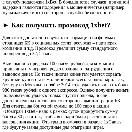
в службу поддержки 1xBet. В большинстве случаев, причиной
задержки являются подозрения в мошенничестве (например,
мультиаккаунтинге) со стороны службы безопасности.
► Как получить промокод 1xbet?
Для этого достаточно изучить информацию на форумах,
страницах БК в социальных сетях, ресурсах – партнерах
компании и т.д. Промокод увеличит сумму стандартного
поощрения до 32, 5 тыс.
Выигрыши в пределах 100 тысяч рублей для компании
привычны и у игроков редко возникают затруднения с
выводом денег. Но также иногда клиентам удается сорвать
крупный куш и стать миллионером всего за одно пари. Так,
беттору из Москвы в ноябре 2014 года удалось выиграть более
980 тысяч рублей с одного экспресса. Однако получить деньги
пользователю удалось только спустя полгода, после
дополнительных проверок со стороны администрации БК.
Для отыгрыша бонусной суммы до 100 евро в акции
«Обыграй 1xBet» надо в рамках суток прокрутить сумму
бонуса 30 раз и так, чтобы все пари были рассчитаны до
завершения акции. Отыгрыш возможен в разделе 1xGames,
где будут указаны доступные для отыгрыша игры.