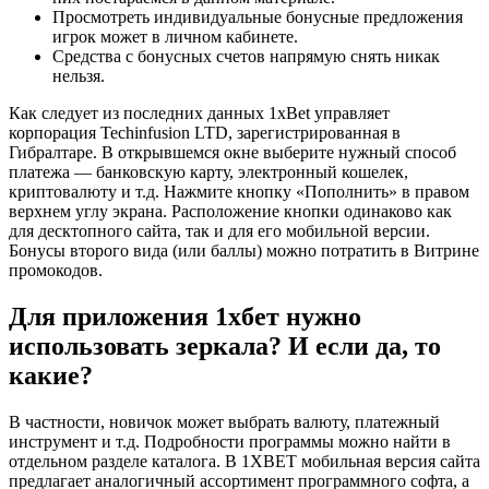
Просмотреть индивидуальные бонусные предложения
игрок может в личном кабинете.
Средства с бонусных счетов напрямую снять никак
нельзя.
Как следует из последних данных 1xBet управляет
корпорация Techinfusion LTD, зарегистрированная в
Гибралтаре. В открывшемся окне выберите нужный способ
платежа — банковскую карту, электронный кошелек,
криптовалюту и т.д. Нажмите кнопку «Пополнить» в правом
верхнем углу экрана. Расположение кнопки одинаково как
для десктопного сайта, так и для его мобильной версии.
Бонусы второго вида (или баллы) можно потратить в Витрине
промокодов.
Для приложения 1xбет нужно
использовать зеркала? И если да, то
какие?
В частности, новичок может выбрать валюту, платежный
инструмент и т.д. Подробности программы можно найти в
отдельном разделе каталога. В 1XBET мобильная версия сайта
предлагает аналогичный ассортимент программного софта, а