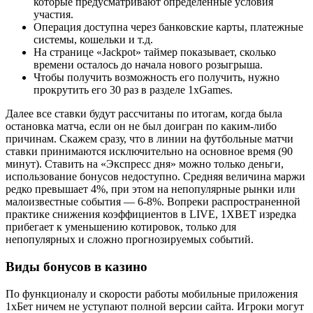
которые предусматривают определенные условия
участия.
Операция доступна через банковские карты, платежные
системы, кошельки и т.д.
На странице «Jackpot» таймер показывает, сколько
времени осталось до начала нового розыгрыша.
Чтобы получить возможность его получить, нужно
прокрутить его 30 раз в разделе 1xGames.
Далее все ставки будут рассчитаны по итогам, когда была
остановка матча, если он не был доигран по каким-либо
причинам. Скажем сразу, что в линии на футбольные матчи
ставки принимаются исключительно на основное время (90
минут). Ставить на «Экспресс дня» можно только деньги,
использование бонусов недоступно. Средняя величина маржи
редко превышает 4%, при этом на непопулярные рынки или
малоизвестные события — 6-8%. Вопреки распространенной
практике снижения коэффициентов в LIVE, 1XBET изредка
прибегает к уменьшению котировок, только для
непопулярных и сложно прогнозируемых событий.
Виды бонусов в казино
По функционалу и скорости работы мобильные приложения
1хБет ничем не уступают полной версии сайта. Игроки могут