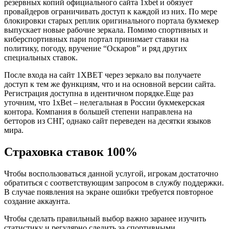
резервных копий официального сайта 1xbet и обязует
провайдеров ограничивать доступ к каждой из них. По мере
блокировки старых реплик оригинального портала букмекер
выпускает новые рабочие зеркала. Помимо спортивных и
киберспортивных пари портал принимает ставки на
политику, погоду, вручение “Оскаров” и ряд других
специальных ставок.
После входа на сайт 1XBET через зеркало вы получаете
доступ к тем же функциям, что и на основной версии сайта.
Регистрация доступна в идентичном порядке.Еще раз
уточним, что 1xBet – нелегальная в России букмекерская
контора. Компания в большей степени направлена на
бетторов из СНГ, однако сайт переведен на десятки языков
мира.
Страховка ставок 100%
Чтобы воспользоваться данной услугой, игрокам достаточно
обратиться с соответствующим запросом в службу поддержки.
В случае появления на экране ошибки требуется повторное
создание аккаунта.
Чтобы сделать правильный выбор важно заранее изучить
статистику и регулярно следить за спортивными