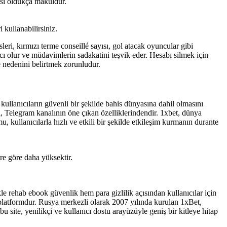
esi oldukça makuldür.
 kullanabilirsiniz.
leri, kırmızı terme conseillé sayısı, gol atacak oyuncular gibi
mcı olur ve müdavimlerin sadakatini teşvik eder. Hesabı silmek için
e nedenini belirtmek zorunludur.
, kullanıcıların güvenli bir şekilde bahis dünyasına dahil olmasını
ı, Telegram kanalının öne çıkan özelliklerindendir. 1xbet, dünya
, kullanıcılarla hızlı ve etkili bir şekilde etkileşim kurmanın durante
ere göre daha yüksektir.
e rehab ebook güvenlik hem para gizlilik açısından kullanıcılar için
r platformdur. Rusya merkezli olarak 2007 yılında kurulan 1xBet,
ite, yenilikçi ve kullanıcı dostu arayüzüyle geniş bir kitleye hitap