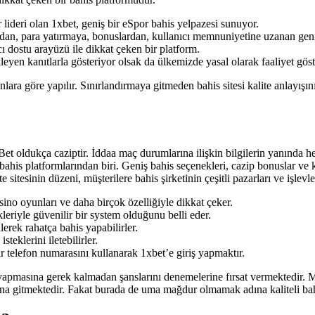
lideri olan 1xbet, geniş bir eSpor bahis yelpazesi sunuyor.
adan, para yatırmaya, bonuslardan, kullanıcı memnuniyetine uzanan gen
ı dostu arayüzü ile dikkat çeken bir platform.
leyen kanıtlarla gösteriyor olsak da ülkemizde yasal olarak faaliyet gö
a göre yapılır. Sınırlandırmaya gitmeden bahis sitesi kalite anlayışını 
xBet oldukça caziptir. İddaa maç durumlarına ilişkin bilgilerin yanında
bahis platformlarından biri. Geniş bahis seçenekleri, cazip bonuslar ve k
tesinin düzeni, müşterilere bahis şirketinin çeşitli pazarları ve işlevler
asino oyunları ve daha birçok özelliğiyle dikkat çeker.
ikleriyle güvenilir bir system olduğunu belli eder.
lerek rahatça bahis yapabilirler.
teklerini iletebilirler.
 telefon numarasını kullanarak 1xbet’e giriş yapmaktır.
ım yapmasına gerek kalmadan şanslarını denemelerine fırsat vermektedir.
a gitmektedir. Fakat burada de uma mağdur olmamak adına kaliteli bahis 