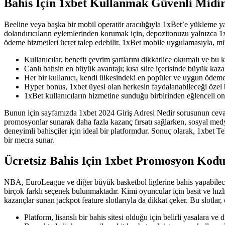
Bahis Için 1xbet Kullanmak Güvenli Midi
Beeline veya başka bir mobil operatör aracılığıyla 1xBet’e yükleme 
dolandırıcıların eylemlerinden korumak için, depozitonuzu yalnızca 
ödeme hizmetleri ücret talep edebilir. 1xBet mobile uygulamasıyla, müşter
Kullanıcılar, benefit çevrim şartlarını dikkatlice okumalı ve bu 
Canlı bahsin en büyük avantajı; kısa süre içerisinde büyük kazan
Her bir kullanıcı, kendi ülkesindeki en popüler ve uygun ödeme
Hyper bonus, 1xbet üyesi olan herkesin faydalanabileceği özel bir
1xBet kullanıcıların hizmetine sunduğu birbirinden eğlenceli o
Bunun için sayfamızda 1xbet 2024 Giriş Adresi Nedir sorusunun cevabını
promosyonlar sunarak daha fazla kazanç fırsatı sağlarken, sosyal medy
deneyimli bahisçiler için ideal bir platformdur. Sonuç olarak, 1xbet T
bir mecra sunar.
Ücretsiz Bahis Için 1xbet Promosyon Kodu 
NBA, EuroLeague ve diğer büyük basketbol liglerine bahis yapabileceğin
birçok farklı seçenek bulunmaktadır. Kimi oyuncular için basit ve hızl
kazançlar sunan jackpot feature slotlarıyla da dikkat çeker. Bu slotla
Platform, lisanslı bir bahis sitesi olduğu için belirli yasalara ve 