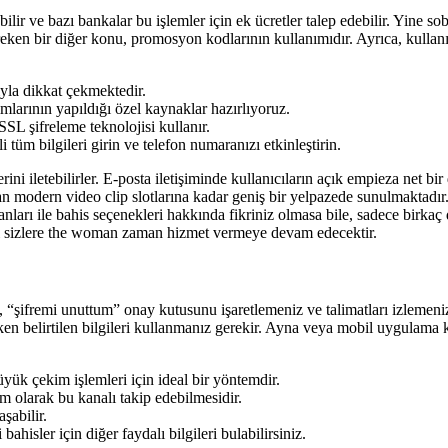
bilir ve bazı bankalar bu işlemler için ek ücretler talep edebilir. Yine
gereken bir diğer konu, promosyon kodlarının kullanımıdır. Ayrıca, kull
ıyla dikkat çekmektedir.
ımlarının yapıldığı özel kaynaklar hazırlıyoruz.
 SSL şifreleme teknolojisi kullanır.
tüm bilgileri girin ve telefon numaranızı etkinleştirin.
rini iletebilirler. E-posta iletişiminde kullanıcıların açık empieza net bir
dan modern video clip slotlarına kadar geniş bir yelpazede sunulmaktadır
ları ile bahis seçenekleri hakkında fikriniz olmasa bile, sadece birkaç
ri sizlere the woman zaman hizmet vermeye devam edecektir.
, “şifremi unuttum” onay kutusunu işaretlemeniz ve talimatları izlemeniz 
rken belirtilen bilgileri kullanmanız gerekir. Ayna veya mobil uygulama k
yük çekim işlemleri için ideal bir yöntemdir.
im olarak bu kanalı takip edebilmesidir.
şabilir.
isler için diğer faydalı bilgileri bulabilirsiniz.