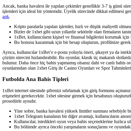
Ancak, banka havalesi ile yapılan çekimler genellikle 3-7 iş günü süre
işlemleri için ideal bir yöntemdir. Üyelik sürecinde dikkat edilmesi 
apk
.
Kripto paralarla yapılan işlemler, hızlı ve düşük maliyetli olmas
Bizler de 1xbet gibi uzun yıllardır sektörde olan firmaların tanıt
1xBet, kullanıcıların kişisel ve finansal bilgilerini korumak için
Bu bonusu kazanmak için bir hesap oluşturun, profilinize gerekli 
Ayrıca, kullanıcılar 1xBet’e e-posta yoluyla öneri, şikayet ya da istekle
çözüm sürecini hızlandırabilir. Bu oyunlar, klasik üç makaralı slotlar
bulunur. Daha önce hiç bahis yapmamış olsanız dahi ve canlı bahis oran
oyunlarından olan 1xbet Giriş ile Casino Oyunları ve Spor Tahminle
Futbolda Ana Bahis Tipleri
1xBet internet sitesinde şifrenizi sıfırlamak için giriş formunu açmanız
erişmeleri gerekecektir. 1xbet sitesine girmek için hesabınızı oluşturu
prosedürle aynıdır.
Yine sobre, banka havalesi yüksek limitler sunması sebebiyle bü
1xbet Telegram kanalının bir diğer avantajı, kullanıcıların anon
Kullanıcılar, istedikleri oyun veya bahis seçeneklerine hızlıca ula
Bu bölümde ayrıca önceki yarışmaların sonuçlarını ve oyundaki bah