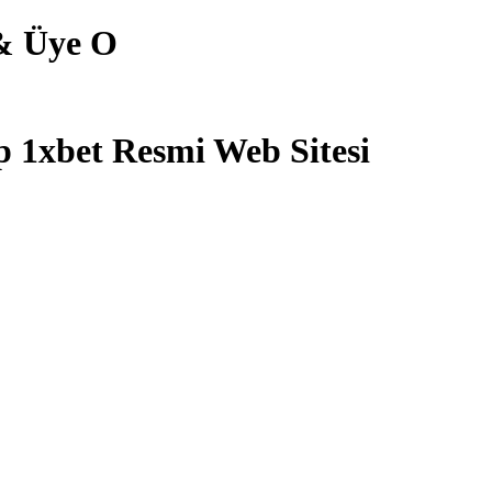
 & Üye O
p 1xbet Resmi Web Sitesi