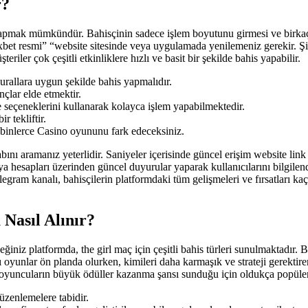
r?
yapmak mümkündür. Bahisçinin sadece işlem boyutunu girmesi ve birkaç
1xbet resmi” “website sitesinde veya uygulamada yenilemeniz gerekir.
iler çok çeşitli etkinliklere hızlı ve basit bir şekilde bahis yapabilir.
kurallara uygun şekilde bahis yapmalıdır.
çlar elde etmektir.
 seçeneklerini kullanarak kolayca işlem yapabilmektedir.
 tekliftir.
nbinlerce Casino oyununu fark edeceksiniz.
 aramanız yeterlidir. Saniyeler içerisinde güncel erişim website link bi
a hesapları üzerinden güncel duyurular yaparak kullanıcılarını bilgilen
elegram kanalı, bahisçilerin platformdaki tüm gelişmeleri ve fırsatları 
Nasıl Alınır?
iz platformda, the girl maç için çeşitli bahis türleri sunulmaktadır. B
ı oyunlar ön planda olurken, kimileri daha karmaşık ve strateji gerektir
r, oyuncuların büyük ödüller kazanma şansı sunduğu için oldukça popüler
düzenlemelere tabidir.