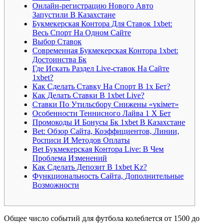
Онлайн-регистрацию Нового Авто
Запустили В Казахстане
Букмекерская Контора Для Ставок 1xbet:
Весь Спорт На Одном Сайте
Выбор Ставок
Современная Букмекерская Контора 1xbet:
Достоинства Бк
Где Искать Раздел Live-ставок На Сайте
1xbet?
Как Сделать Ставку На Спорт В 1х Бет?
Как Делать Ставки В 1xbet Live?
Ставки По Утильсбору Снижены «үкімет»
Особенности Теннисного Лайва 1 Х Бет
Промокоды И Бонусы Бк 1xbet В Казахстане
Bet: Обзор Сайта, Коэффициентов, Линии,
Росписи И Методов Оплаты
Bet Букмекерская Контора Live: В Чем
Проблема Изменений
Как Сделать Депозит В 1xbet Kz?
Функциональность Сайта, Дополнительные
Возможности
Общее число событий для футбола колеблется от 1500 до