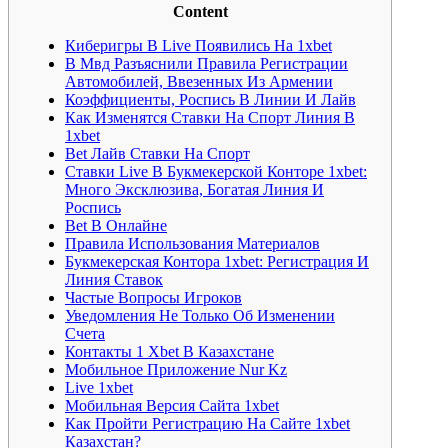
Content
Киберигры В Live Появились На 1xbet
В Мвд Разъяснили Правила Регистрации
Автомобилей, Ввезенных Из Армении
Коэффициенты, Роспись В Линии И Лайв
Как Изменятся Ставки На Спорт Линия В
1xbet
Bet Лайв Ставки На Спорт
Ставки Live В Букмекерской Конторе 1xbet:
Много Эксклюзива, Богатая Линия И
Роспись
Bet В Онлайне
Правила Использования Материалов
Букмекерская Контора 1xbet: Регистрация И
Линия Ставок
Частые Вопросы Игроков
Уведомления Не Только Об Изменении
Счета
Контакты 1 Xbet В Казахстане
Мобильное Приложение Nur Kz
Live 1xbet
Мобильная Версия Сайта 1xbet
Как Пройти Регистрацию На Сайте 1xbet
Казахстан?