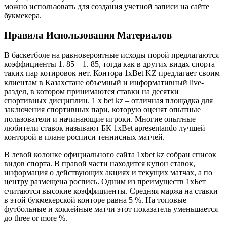
можно использовать для создания учетной записи на сайте
букмекера.
Правила Использования Материалов
В баскетболе на равновероятные исходы порой предлагаются
коэффициенты 1. 85 – 1. 85, тогда как в других видах спорта
таких пар котировок нет. Контора 1xBet KZ предлагает своим
клиентам в Казахстане объемный и информативный live-
раздел, в котором принимаются ставки на десятки
спортивных дисциплин. 1 x bet kz – отличная площадка для
заключения спортивных пари, которую оценят опытные
пользователи и начинающие игроки. Многие опытные
любители ставок называют БК 1xBet apresentando лучшей
конторой в плане росписи теннисных матчей.
В левой колонке официального сайта 1xbet kz собран список
видов спорта. В правой части находится купон ставок,
информация о действующих акциях и текущих матчах, а по
центру размещена роспись. Одним из преимуществ 1хБет
считаются высокие коэффициенты. Средняя маржа на ставки
в этой букмекерской конторе равна 5 %. На топовые
футбольные и хоккейные матчи этот показатель уменьшается
до three or more %.