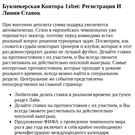
Букмекерская Контора 1xbet: Регистрация И
Линия Ставок
При внесении депозита сумма подарка увеличится
автоматически. Сезон в европейских чемпионатах уже
перешагнул экватор, поэтому перед командами встал
реальный вопрос решения турнирных задач. Посмотрим, как
сложится судьба некоторых тренеров и клубов, которые в этот
раз демонстрируют далеко не лучший футбол. Делайте ставки
на противостояния с их участием, и Вы всегда сможете
рассчитывать на действительно неплохой выигрыш. Самые
интересные противостояния, которые проходят в режиме
реального времени, всегда можно найти в специальном
разделе. Центральные же события представлены
непосредственно на главной странице.
Любителям делать ставки в реальном времени доступен
раздел Лайв.
Делайте ставки на противостояния с их участием, и Вы
всегда сможете рассчитывать на действительно
неплохой выигрыш.
Предложение ФИФА о проведении чемпионата мира
раз в два года включает в себя крайне необходимую
реконфигурацию международного календаря.