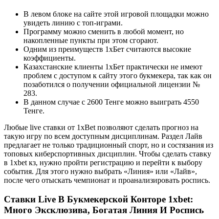
В левом блоке на сайте этой игровой площадки можно
увидеть линию с топ-играми.
Программу можно сменить в любой момент, но
накопленные пункты при этом сгорают.
Одним из преимуществ 1хБет считаются высокие
коэффициенты.
Казахстанские клиенты 1хБет практически не имеют
проблем с доступом к сайту этого букмекера, так как он
позаботился о получении официальной лицензии №
283.
В данном случае с 2600 Тенге можно выиграть 4550
Тенге.
Любые live ставки от 1xBet позволяют сделать прогноз на
такую игру по всем доступным дисциплинам. Раздел Лайв
предлагает не только традиционный спорт, но и состязания из
топовых киберспортивных дисциплин. Чтобы сделать ставку
в 1xbet кз, нужно пройти регистрацию и перейти к выбору
события. Для этого нужно выбрать «Линия» или «Лайв»,
после чего отыскать чемпионат и проанализировать роспись.
Ставки Live В Букмекерской Конторе 1xbet:
Много Эксклюзива, Богатая Линия И Роспись