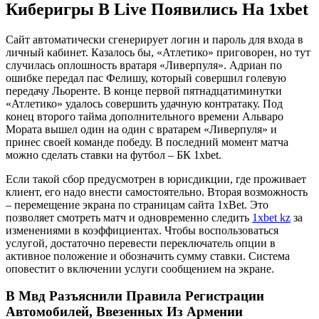
Киберигры В Live Появились На 1xbet
Сайт автоматически сгенерирует логин и пароль для входа в
личный кабинет. Казалось бы, «Атлетико» приговорен, но тут
случилась оплошность вратаря «Ливерпуля». Адриан по
ошибке передал пас Фелишу, который совершил голевую
передачу Льоренте. В конце первой пятнадцатиминутки
«Атлетико» удалось совершить удачную контратаку. Под
конец второго тайма дополнительного времени Альваро
Мората вышел один на один с вратарем «Ливерпуля» и
принес своей команде победу. В последний момент матча
можно сделать ставки на футбол – БК 1xbet.
Если такой сбор предусмотрен в юрисдикции, где проживает
клиент, его надо внести самостоятельно. Вторая возможность
– перемещение экрана по страницам сайта 1xBet. Это
позволяет смотреть матч и одновременно следить
1xbet kz
за
изменениями в коэффициентах. Чтобы воспользоваться
услугой, достаточно перевести переключатель опции в
активное положение и обозначить сумму ставки. Система
оповестит о включении услуги сообщением на экране.
В Мвд Разъяснили Правила Регистрации
Автомобилей, Ввезенных Из Армении