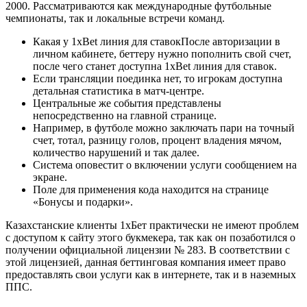
2000. Рассматриваются как международные футбольные
чемпионаты, так и локальные встречи команд.
Какая у 1xBet линия для ставокПосле авторизации в
личном кабинете, беттеру нужно пополнить свой счет,
после чего станет доступна 1xBet линия для ставок.
Если трансляции поединка нет, то игрокам доступна
детальная статистика в матч-центре.
Центральные же события представлены
непосредственно на главной странице.
Например, в футболе можно заключать пари на точный
счет, тотал, разницу голов, процент владения мячом,
количество нарушений и так далее.
Система оповестит о включении услуги сообщением на
экране.
Поле для применения кода находится на странице
«Бонусы и подарки».
Казахстанские клиенты 1хБет практически не имеют проблем
с доступом к сайту этого букмекера, так как он позаботился о
получении официальной лицензии № 283. В соответствии с
этой лицензией, данная беттинговая компания имеет право
предоставлять свои услуги как в интернете, так и в наземных
ППС.