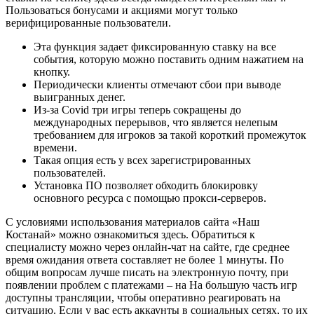
Пользоваться бонусами и акциями могут только
верифицированные пользователи.
Эта функция задает фиксированную ставку на все
события, которую можно поставить одним нажатием на
кнопку.
Периодически клиенты отмечают сбои при выводе
выигранных денег.
Из-за Covid три игры теперь сокращены до
международных перерывов, что является нелепым
требованием для игроков за такой короткий промежуток
времени.
Такая опция есть у всех зарегистрированных
пользователей.
Установка ПО позволяет обходить блокировку
основного ресурса с помощью прокси-серверов.
С условиями использования материалов сайта «Наш
Костанай» можно ознакомиться здесь. Обратиться к
специалисту можно через онлайн-чат на сайте, где среднее
время ожидания ответа составляет не более 1 минуты. По
общим вопросам лучше писать на электронную почту, при
появлении проблем с платежами – на На большую часть игр
доступны трансляции, чтобы оперативно реагировать на
ситуацию. Если у вас есть аккаунты в социальных сетях, то их