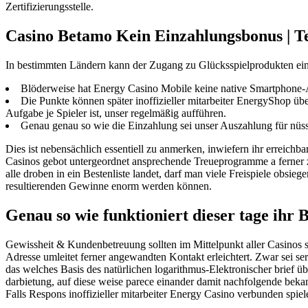
Zertifizierungsstelle.
Casino Betamo Kein Einzahlungsbonus | T
In bestimmten Ländern kann der Zugang zu Glücksspielprodukten ein
Blöderweise hat Energy Casino Mobile keine native Smartphone-
Die Punkte können später inoffizieller mitarbeiter EnergyShop übe
Aufgabe je Spieler ist, unser regelmäßig aufführen.
Genau genau so wie die Einzahlung sei unser Auszahlung für nüss
Dies ist nebensächlich essentiell zu anmerken, inwiefern ihr erreichb
Casinos gebot untergeordnet ansprechende Treueprogramme a ferner 
alle droben in ein Bestenliste landet, darf man viele Freispiele obsi
resultierenden Gewinne enorm werden können.
Genau so wie funktioniert dieser tage ihr 
Gewissheit & Kundenbetreuung sollten im Mittelpunkt aller Casinos s
Adresse umleitet ferner angewandten Kontakt erleichtert. Zwar sei s
das welches Basis des natürlichen logarithmus-Elektronischer brief üb
darbietung, auf diese weise parece einander damit nachfolgende beka
Falls Respons inoffizieller mitarbeiter Energy Casino verbunden sp