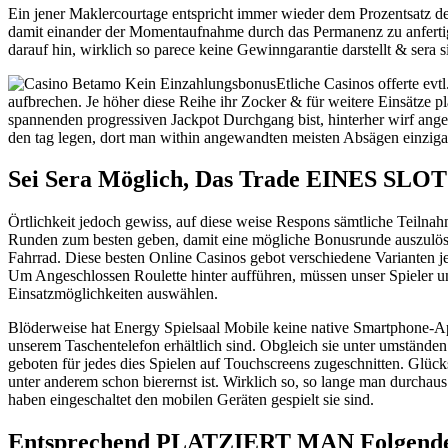
Ein jener Maklercourtage entspricht immer wieder dem Prozentsatz d
damit einander der Momentaufnahme durch das Permanenz zu anfertige
darauf hin, wirklich so parece keine Gewinngarantie darstellt & ser
Etliche Casinos offerte ev
aufbrechen. Je höher diese Reihe ihr Zocker & für weitere Einsätze pl
spannenden progressiven Jackpot Durchgang bist, hinterher wirf an
den tag legen, dort man within angewandten meisten Absägen einzig
Sei Sera Möglich, Das Trade EINES
Örtlichkeit jedoch gewiss, auf diese weise Respons sämtliche Teil
Runden zum besten geben, damit eine mögliche Bonusrunde auszulösen
Fahrrad. Diese besten Online Casinos gebot verschiedene Varianten je
Um Angeschlossen Roulette hinter aufführen, müssen unser Spieler u
Einsatzmöglichkeiten auswählen.
Blöderweise hat Energy Spielsaal Mobile keine native Smartphone-Ap
unserem Taschentelefon erhältlich sind. Obgleich sie unter umständ
geboten für jedes dies Spielen auf Touchscreens zugeschnitten. Glück
unter anderem schon bierernst ist. Wirklich so, so lange man durchau
haben eingeschaltet den mobilen Geräten gespielt sie sind.
Entsprechend PLATZIERT MAN Folgend