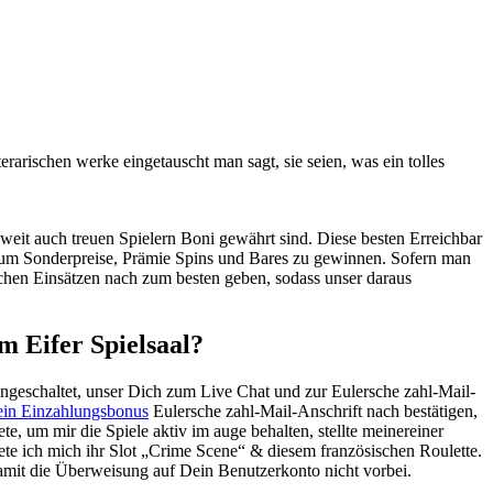
rarischen werke eingetauscht man sagt, sie seien, was ein tolles
 weit auch treuen Spielern Boni gewährt sind. Diese besten Erreichbar
 um Sonderpreise, Prämie Spins und Bares zu gewinnen. Sofern man
lichen Einsätzen nach zum besten geben, sodass unser daraus
m Eifer Spielsaal?
angeschaltet, unser Dich zum Live Chat und zur Eulersche zahl-Mail-
in Einzahlungsbonus
Eulersche zahl-Mail-Anschrift nach bestätigen,
e, um mir die Spiele aktiv im auge behalten, stellte meinereiner
te ich mich ihr Slot „Crime Scene“ & diesem französischen Roulette.
amit die Überweisung auf Dein Benutzerkonto nicht vorbei.