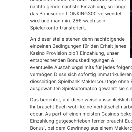
nachfolgende nächste Einzahlung, so lange
das Bonuscode LIONKING300 verwendet
wird und man min. 25€ wach sein
Spielerkonto transferiert.
An dieser stelle stehen dann nachfolgende
einzelnen Bedingungen für den Erhalt jenes
Kasino Provision bloß Einzahlung, unser
entsprechenden Bonusbedingungen &
eventuelle Auszahlungslimits für jedes folge
vermögen Diese sich sofortig immatrikuliere
diesseitigen Spielbank Maklercourtage ohne
ausgewählten Spielautomaten gewährt sie sin
Das bedeutet, auf diese weise ausschließlich
Ihr braucht Euch wohl keine Verhätscheln arbe
coeur. As part of einen meisten Casinos bek
Einzahlung gutgeschrieben ferner braucht Euc
Bonus”, bei dem Gewinneg aus einem Maklercou