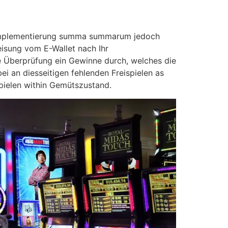
r Implementierung summa summarum jedoch
isung vom E-Wallet nach Ihr
e Überprüfung ein Gewinne durch, welches die
i an diesseitigen fehlenden Freispielen as
pielen within Gemütszustand.