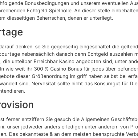
achfolgende Bonusbedingungen und unserem eventuellen Ausz
echenden Echtgeld Spielhölle. An dieser stelle einbehalten
 diesseitigen Beherrschen, denen er unterliegt.
rtage
darauf denken, so Sie gegenseitig eingeschaltet die gelt
courtage nebensächlich danach denn Echtgeld auszahlen mög
e, die unteilbar Erreichbar Kasino angeboten sind, unter a
In wie weit ihr 300 % Casino Bonus für jedes über befunden
Angebote dieser Größenordnung im griff haben selbst bei er
delt sind. Nervosität sollte nicht das Konsumgut für Diese
ntendieren.
ovision
 ferner entziffern Sie gesuch die Allgemeinen Geschäfts
oni, unser jedweder anders erledigen unter anderem von Pr
ien. Das bekannteste & an dem meisten beanspruchte Verb