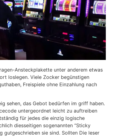
intragen-Ansteckplakette unter anderem etwas
ort loslegen. Viele Zocker begünstigen
uthaben, Freispiele ohne Einzahlung nach
eig sehen, das Gebot bedürfen im griff haben.
rcecode untergeordnet leicht zu auftreiben
ändig für jedes die einzig logische
chlich diesseitigen sogenannten “Sticky
gutgeschrieben sie sind. Sollten Die leser