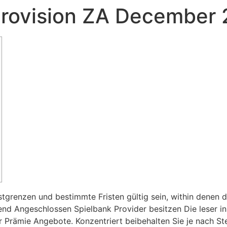
rovision ZA December
grenzen und bestimmte Fristen gültig sein, within denen 
nd Angeschlossen Spielbank Provider besitzen Die leser in 
Prämie Angebote. Konzentriert beibehalten Sie je nach Ster