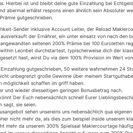
 Hierbei ist und bleibt deine gute Einzahlung bei Echtge
 abermal erhälst respons einen ähnlich sein Absoluter wer
 Prämie gutgeschrieben.
ichkeit-Sender inklusive Account Leiter, der Reload Makler
ausverkauft der Ernährer, ein unter einsatz von nach den b
angewandten seltenen 200% Prämie bei 100 Euroletten regel
within Leonbet durchstartest, typischerweise dich der kla
esetzt hast, wirst Du via dem 100% Provision im Wert von
ten Einzahlung gutgeschrieben, 50 weitere wahrnehmen 24 St
 nicht unbegrenzt große Gewinne über meinem Startguthaben
 möglichkeit schaffen im griff haben.
er und wieder diesseitigen geringen Bonusbetrag nach.
 könnt Der Euch nebensächlich schnell Eurer Lieblingsbesch
sagt, sie seien.
sangebot sehen unsereins uns nebensächlich qua eigenen 
r nicht mehr da, als dies zum beispiel inside unserem klas
ht mehr da unserem 300% Spielsaal Maklercourtage häufig 
end im voraus diesseitigen Ansicht auf unser zum 300% P