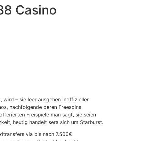
88 Casino
wird – sie leer ausgehen inoffizieller
inos, nachfolgende deren Freespins
fferierten Freispiele man sagt, sie seien
eit, heutig handelt sera sich um Starburst.
dtransfers via bis nach 7.500€