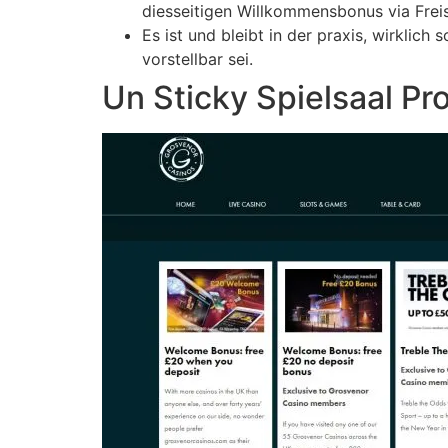
diesseitigen Willkommensbonus via Freis
Es ist und bleibt in der praxis, wirkli
vorstellbar sei.
Un Sticky Spielsaal Pr