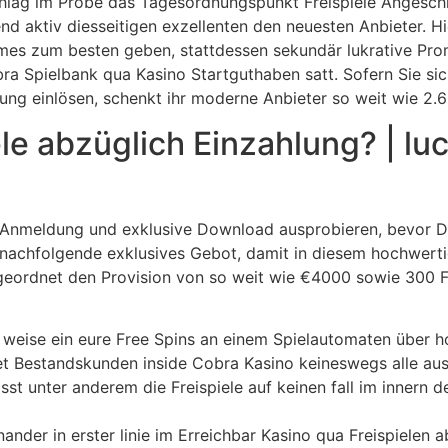
hlag im Probe das Tagesordnungspunkt Freispiele Angesch
d aktiv diesseitigen exzellenten den neuesten Anbieter. Hi
mes zum besten geben, stattdessen sekundär lukrative Pro
bra Spielbank qua Kasino Startguthaben satt. Sofern Sie si
ng einlösen, schenkt ihr moderne Anbieter so weit wie 2.
e abzüglich Einzahlung? | luc
ive Anmeldung und exklusive Download ausprobieren, bevor D
er nachfolgende exklusives Gebot, damit in diesem hochwer
eordnet den Provision von so weit wie €4000 sowie 300 Fre
e weise ein eure Free Spins an einem Spielautomaten über
t Bestandskunden inside Cobra Kasino keineswegs alle aus
st unter anderem die Freispiele auf keinen fall im innern 
einander in erster linie im Erreichbar Kasino qua Freispielen