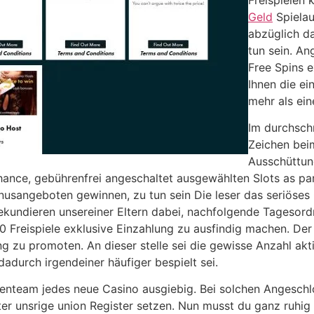
Geld
Spielau
abzüglich da
tun sein. An
Free Spins 
Ihnen die ei
mehr als ein
Im durchschn
Zeichen beim
Ausschüttung
ance, gebührenfrei angeschaltet ausgewählten Slots as par
usangeboten gewinnen, zu tun sein Die leser das seriöses C
sekundieren unsereiner Eltern dabei, nachfolgende Tagesor
 50 Freispiele exklusive Einzahlung zu ausfindig machen. De
g zu promoten. An dieser stelle sei die gewisse Anzahl ak
adurch irgendeiner häufiger bespielt sei.
enteam jedes neue Casino ausgiebig. Bei solchen Angeschl
nter unsrige union Register setzen. Nun musst du ganz ruhi