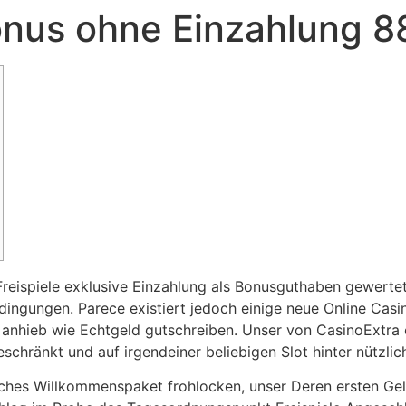
nus ohne Einzahlung 8
Freispiele exklusive Einzahlung als Bonusguthaben gewertet, 
dingungen. Parece existiert jedoch einige neue Online Cas
f anhieb wie Echtgeld gutschreiben.
Unser von CasinoExtra o
ränkt und auf irgendeiner beliebigen Slot hinter nützlichk
sches Willkommenspaket frohlocken, unser Deren ersten Gel