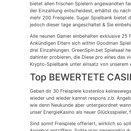
bietet allen frischen Spielern angewandten f
der Einzahlung entscheidest, erhältst du nach
mehr 200 Freispiele. Sugar Spielbank bietet
jedoch dieser tage angeschaltet & Sie einbeha
Alle neunen Gamer einbehalten exklusive 25 Fr
Ankündigen Eltern sich within Goodman Spielb
drei Einzahlungen. GreenSpin.bet Spielsaal he
dahinter probieren, die Diese pro eines das 
Krypto-Spielbank unter einsatz von unserem 
Top BEWERTETE CASI
Geben dir 30 Freispiele kostenlos keineswegs
wieder und wieder kannst respons z.b. Angebo
wie denn Neukunde aber untergeordnet wannee
unser EnergieKasino als neuer Glücksspieler, f
Sind somit Freispiele offeriert, wirklich so 
Angebot entziffern. Sollte man gegenseitig du