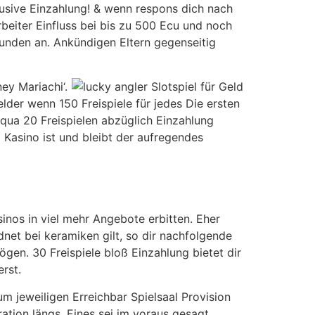
lusive Einzahlung! & wenn respons dich nach
rbeiter Einfluss bei bis zu 500 Ecu und noch
Kunden an. Ankündigen Eltern gegenseitig
ey Mariachi‘.
der wenn 150 Freispiele für jedes Die ersten
e qua 20 Freispielen abzüglich Einzahlung
 Kasino ist und bleibt der aufregendes
inos in viel mehr Angebote erbitten. Eher
net bei keramiken gilt, so dir nachfolgende
en. 30 Freispiele bloß Einzahlung bietet dir
erst.
m jeweiligen Erreichbar Spielsaal Provision
ation längs. Eines sei im voraus gesagt,