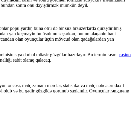
iz, bundan sonra onu dəyişdirmək mümkün deyil.
lar populyardır, buna ötrü də bir sıra brauzerlərdə quraşdırılmış
madan yan keçməyin bu üsulunu seçərkən, bunun əlaqənin bant
rbaycandan olan oyunçular üçün mövcud olan qadağalardan yan
inistrasiya dərhal müasir güzgülər hazırlayır. Bu termin rəsmi
casino
llığı sabit olaraq qalacaq.
un öncəsi, matç zamanı mərclər, statistika və matç nəticələri daxil
əyi olub və bu qədir güzgüdə qorunub saxlanılır. Oyunçular rəngarəng