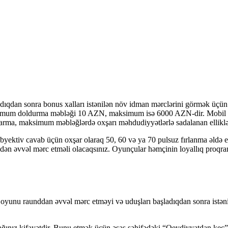
qdan sonra bonus xalları istənilən növ idman mərclərini görmək üçün is
Minimum doldurma məbləği 10 AZN, maksimum isə 6000 AZN-dir. Mobi
arma, maksimum məbləğlərdə oxşarı məhdudiyyətlərlə sadalanan ellikl
 obyektiv cavab üçün oxşar olaraq 50, 60 və ya 70 pulsuz fırlanma əldə e
zdən əvvəl mərc etməli olacaqsınız. Oyunçular həmçinin loyallıq proqr
 oyunu raunddan əvvəl mərc etməyi və uduşları başladıqdan sonra istəni
ınız kifayətdir. Bunu etmək üçün əsas səhifədəki “Qeydiyyatdan keç”