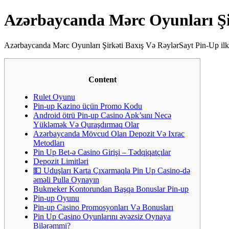
Skip
Azərbaycanda Mərc Oyunları Şi
to
content
Azərbaycanda Mərc Oyunları Şirkəti Baxış Və Rəylər
Sayt Pin-Up ilk
Content
Rulet Oyunu
Pin-up Kazino üçün Promo Kodu
Android ötrü Pin-up Casino Apk’sını Necə
Yükləmək Və Quraşdırmaq Olar
Azərbaycanda Mövcud Olan Depozit Və Ixrac
Metodları
Pin Up Bet-ə Casino Girişi – Tədqiqatçılar
Depozit Limitləri
💵 Uduşları Karta Çıxarmaqla Pin Up Casino-də
əməli Pulla Oynayın
Bukmeker Kontorundan Başqa Bonuslar Pin-up
Pin-up Oyunu
Pin-up Casino Promosyonları Və Bonusları
Pin Up Casino Oyunlarını əvəzsiz Oynaya
Bilərəmmi?