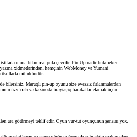
tifadə oluna bilən real pula çevrilir. Pin Up nadir bukmeker
l yazma xidmətlərindən, həmçinin WebMoney və Yumani
ə üsullarla mümkündür.
də bilərsiniz. Maraqlı pin-up oyunu sizə əvəzsiz fırlanmalardan
amının üzvü ola və kazinoda ürəyiaçiq hərəkətlər eləmək üçün
lən ara götürməyi təklif edir. Oyun vur-tut oyunçunun şansını yox,
 düyməsini basın və sonra görünən formada subyektiv məlumatları