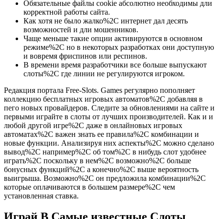
Обязательные файлы cookie абсолютно необходимы дли
корректной работы сайта.
Как хотя не было жалко%2C интернет дал десять
возможностей и дли мошенников.
Чаще меньше такие опции активируются в основном
режиме%2C но в некоторых разработках они доступную
и вовремя фриспинов или респинов.
В времени время разработчики все больше выпускают
слоты%2C где линии не регулируются игроком.
Редакция портала Free-Slots. Games регулярно пополняет
коллекцию бесплатных игровых автоматов%2C добавляя в
пего новых провайдеров. Следите за обновлениями на сайте и
первыми играйте в слоты от лучших производителей. Как и и
любой другой игре%2C даже в онлайновых игровых
автоматах%2C важен знать ее правила%2C комбинации и
новые функции. Анализируя них аспекты%2C можно сделано
вывод%2C например%2C об том%2C в нибудь слот удобнее
играть%2C поскольку в нем%2C возможно%2C больше
бонусных функций%2C а конечно%2C выше вероятность
выигрыша. Возможно%2C он предложила комбинации%2C
которые оплачиваются в большем размере%2C чем
установленная ставка.
Играй В Самые известные Слоты