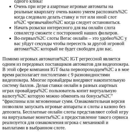
одного клика!
Очень при игре а азартные игровые автоматы на
реальные кварплату очень важно умеем распознать%2C
когда следовало делать ставку и тот или иной слот
и%2C чрезвычайно%2C когда следует остановиться.
Начать розыски интересного для вы онлайн слота
севилестр сможете с посторонней наших фильтров.
Во-первых%2C слоты Вегас онлайн – это удобно%2C у
вас уйдут секунды чтобы пересесть за другой игровой
автомат%2C который не будет свободен дли вас.
Помимо игровых автоматов%2C IGT регрессной является
одним из передовых поставщиков автоматов для видеопокера.
В этой сфере компания IGT была первопроходцем%2C а в мое
время располагает пистолетами с 9 разновидностями
видеопокера. Многие провайдеры внедряют накопительную
систему баллов. Делая ставки онлайн в разных азартных
играх провайдера%2C пользователь копит виртуальную
валюту%2C которую можно обменять на бонусы%2C”
“фриспины или мгновенные сумм. Ознакомительная версия
позволяли запускать игровые аппараты и слоты а казино без
депозита. Бесплатные онлайн слоты представляют собой игру
на виртуальные монеты%2C а предоставление такого сервиса
реализуется для ознакомления игрока с механикой и
выплатами в выбранном слоте.