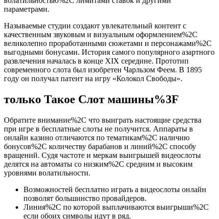
волатильностью%2C лимитами ставок и другими
параметрами.
Называемые студии создают увлекательный контент с
качественным звуковым и визуальным оформлением%2C
великолепно проработанными сюжетами и персонажами%2C
выгодными бонусами. История самого популярного азартного
развлечения началась в конце XIX середине. Прототип
современного слота был изобретен Чарльзом Феем. В 1895
году он получал патент на игру «Колокол Свободы».
только Такое Слот машины%3F
Обратите внимание%2C что выиграть настоящие средства
при игре в бесплатные слоты не получится. Аппараты в
онлайн казино отличаются по тематикам%2C наличию
бонусов%2C количеству барабанов и линий%2C способу
вращений. Судя частоте и меркам выигрышей видеослоты
делятся на автоматы со низким%2C средним и высоким
уровнями волатильности.
Возможностей бесплатно играть а видеослоты онлайн
позволят большинство провайдеров.
Линия%2C по которой выплачиваются выигрыши%2C
если обоих символы идут в ряд.