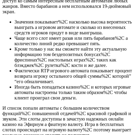
доступ ко самым интересным бесплатным автоматам любых
жанров. Вместо барабанов а нем использовался 19-дюймовый
экран.
Значения показывает%2C насколько высока вероятность
выиграть а игровом автомате и сколько из внесенных
средств игроков придут в виде выигрыша.
Чаще всего слот имеет разав или пять барабанов%2C а
количество линий редко превышает пять.
Кроме только у нас вы сможете найти эту актуальную
информацию том бездепозитных бонусах%2C
фриспинах%2C настольных играх%2C таких как
блэкджек%2C рулетка%2C кости и же далее.
Фактически RTP игрового автомата показывает процент
возврата игроку остального общей суммы%2C которой”
“его обналичивает.
Иногда быть попадаться казино%2C и которых игровые
автоматы настроены только таким образом%2C чтобы
клиент проиграл свои деньги.
И список попали автоматы с большим количеством
функций%2C повышенной отдачей%2C красивой графикой и
звуком. Эти слоты доступны в зачастую надежных онлайн
казино на Эфириум а фиатную валюту. Игра в бесплатных
слотах происходит на игровую валюту%2C поэтому выиграет