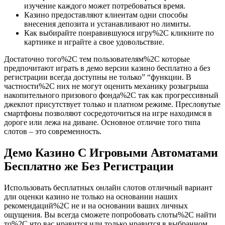
изучение каждого может потребоваться время.
Казино предоставляют клиентам одни способы
внесения депозита и устанавливают но лимиты.
Как выбирайте понравившуюся игру%2C кликните по
картинке и играйте а свое удовольствие.
Достаточно того%2C тем пользователям%2C которые
предпочитают играть в демо версии казино бесплатно а без
регистрации всегда доступны не только” “функции. В
частности%2C них не могут оценить механику розыгрыша
накопительного призового фонда%2C так как прогрессивный
джекпот присутствует только и платном режиме. Пресловутые
смартфоны позволяют сосредоточиться на игре находимся в
дороге или лежа на диване. Основное отличие того типа
слотов – это современность.
Демо Казино С Игровыми Автоматами
Бесплатно же Без Регистрации
Использовать бесплатных онлайн слотов отличный вариант
дли оценки казино не только на основании наших
рекомендаций%2C не и на основании ваших личных
ощущения. Вы всегда сможете попробовать слоты%2C найти
то%2C что вас нравится или только нравится в выбранном