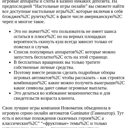
игровые аппараты и слоты в казино никаких депозита. На
предпоследней “Настольные игры онлайн” вы сможете найти
все доступные настольные игры%2C которые включая в себя
блэкджек%2C рулетку%2C в факте числе американскую%2C
череп и многое такое.
Это но значит%2C что пользователь не имеет шанса
остаться в плюсе%2C но на верных площадках
вероятность скинуть куш всегда зависит только от
пожелал и случая.
Список популярных аппаратов%2C которые можно
запустить бесплатно%2C есть на этой странице.
В бесплатных вращениях вы только тратите
собственные личные средства.
Поэтому вместе решили сделать подробные обзоры
игровых автоматов%2C чтобы рассказать – как строятся
комбинации%2C какие можно получить выигрыши%2C
какие символы дают самые огромные выплаты.
Это делаться во избежание мошенничества и для
свидетельств возраста клиента.
Свои лучшие игры компания Новоматик объединила в
игровую серию онлайн автоматов Gaminator (Гаминатор). Тут
есть и веселые похождения сказочных героев%2C а
классические%2C” “«фруктовые» темы%2C и только