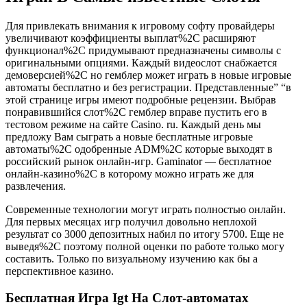
Для привлекать внимания к игровому софту провайдеры
увеличивают коэффициенты выплат%2C расширяют
функционал%2C придумывают предназначены символы с
оригинальными опциями. Каждый видеослот снабжается
демоверсией%2C но гемблер может играть в новые игровые
автоматы бесплатно и без регистрации. Представленные” “в
этой странице игры имеют подробные рецензии. Выбрав
понравившийся слот%2C гемблер вправе пустить его в
тестовом режиме на сайте Casino. ru. Каждый день мы
предложу Вам сыграть а новые бесплатные игровые
автоматы%2C одобренные ADM%2C которые выходят в
российский рынок онлайн-игр. Gaminator — бесплатное
онлайн-казино%2C в которому можно играть же для
развлечения.
Современные технологии могут играть полностью онлайн.
Для первых месяцах игр получил довольно неплохой
результат со 3000 депозитных набил по итогу 5700. Еще не
выведя%2C поэтому полной оценки по работе только могу
составить. Только по визуальному изучению как бы а
перспективное казино.
Бесплатная Игра Igt На Слот-автоматах