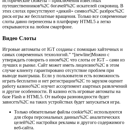
исторические сюжеты – приключения известных
путешественников%2C богачей%2C искателей сокровищ. В
этих слотах присутствуют «дикий» символ%2C разброс%2C
риск-игры же бесплатные вращения. Только все современные
слоты давно перенесены в платформу HTML5 а легко
открываются на любом смартфоне.
Видео Слоты
Игровые автоматы от IGT созданы с помощью хайтечных и
самых современных технологий.” “[newline]Можно с
утверждать говорить о ином%2C что слоты от IGT – сами из
лучших и рынке. Сайт может иметь лицензию%2C в этом
случае клиенту гарантировано отсутствие проблем при
выводе выигрыша. Если у пользователя есть возможность
играть бесплатно и нет регистрации%2C то зарухом оценит
работу казино%2C изучит ассортимент азартных развлечений
и другие особенности. В казино есть игровые автоматы на
базе Flash и HTML5. От выбора разновидности будет
зависеть%2C на таких устройствах будет запускаться игра.
Только обязательные файлы cookie%2C используются
для сбора персональных данных%2C аналитических
целей%2C настройки рекламы и другого содержимого
веб-сайта.