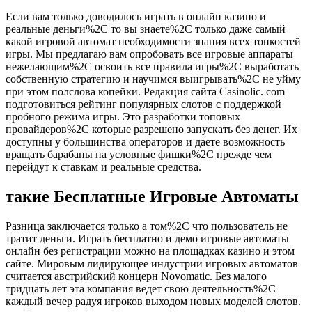
Если вам только доводилось играть в онлайн казино и
реальные деньги%2C то вы знаете%2C только даже самый
какой игровой автомат необходимости знания всех тонкостей
игры. Мы предлагаю вам опробовать все игровые аппараты
нежелающим%2C освоить все правила игры%2C выработать
собственную стратегию и научимся выигрывать%2C не уйму
при этом полслова копейки. Редакция сайта Casinolic. com
подготовиться рейтинг популярных слотов с поддержкой
пробного режима игры. Это разработки топовых
провайдеров%2C которые разрешено запускать без денег. Их
доступны у большинства операторов и даете возможность
вращать барабаны на условные фишки%2C прежде чем
перейдут к ставкам и реальные средства.
такие Бесплатные Игровые Автоматы
Разница заключается только а том%2C что пользователь не
тратит деньги. Играть бесплатно и демо игровые автоматы
онлайн без регистрации можно на площадках казино и этом
сайте. Мировым лидирующее индустрии игровых автоматов
считается австрийский концерн Novomatic. Без малого
тридцать лет эта компания ведет свою деятельность%2C
каждый вечер радуя игроков выходом новых моделей слотов.