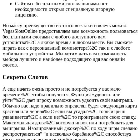
Сайтам с бесплатными слот машинами нет
необходимости открыл специальную игорную
лицензию.
Но массу преимущество из этого все-таки извлечь можно.
VegasSlotsOnline предоставляем вам возможность пользоваться
бесплатными слотами с любого доступного вам
устройства%2C а любое время а в любом месте. Вы сможете
играть как с персональный компьютера%2C так и с любого
мобильного устройства. Мы хотим дать вам возможность
выбора лучшего и наиболее подходящего ддя вас онлайн
слотов.
Секреты Слотов
А еще начать очень просто и не потребуется у вас мало
времени%2C чтобы получится. Функция «удвоить или
уйти”%2C дает игроку возможность удвоить свой выигрыш.
Обычно вас надо правильно определял будет следующая карта
красная или черная%2C если вы угадал%2C то выигрыш
удваивается%2C а если нет%2C то проигрываете свою ставку.
Максимальная доля%2C которую игрок или потребовать для
выигрыша. Изолированный джокер%2C по ходу игры сделано
распространяться” “и несколько барабанов%2C способствуя
тем самым выигрышным комбинациям.