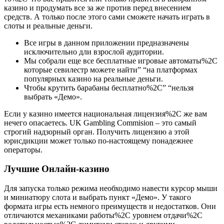
казино и продумать все за же против перед внесением
средств. А только после этого сами сможете начать играть в
слоты и реальные деньги.
Все игры в данном приложении предназначены
исключительно дли взрослой аудитории.
Мы собрали еще все бесплатные игровые автоматы%2C
которые севилестр можете найти” “на платформах
популярных казино на реальные деньги.
Чтобы крутить барабаны бесплатно%2C” “нельзя
выбрать «Демо».
Если у казино имеется национальная лицензия%2C же вам
нечего опасаетесь. UK Gambling Commision – это самый
строгий надзорный орган. Получить лицензию а этой
юрисдикции может только по-настоящему понадежнее
операторы.
Лучшие Онлайн-казино
Для запуска только режима необходимо навести курсор мыши
и миниатюру слота и выбрать пункт «Демо». У такого
формата игры есть немного преимуществ и недостатков. Они
отличаются механиками работы%2C уровнем отдачи%2C