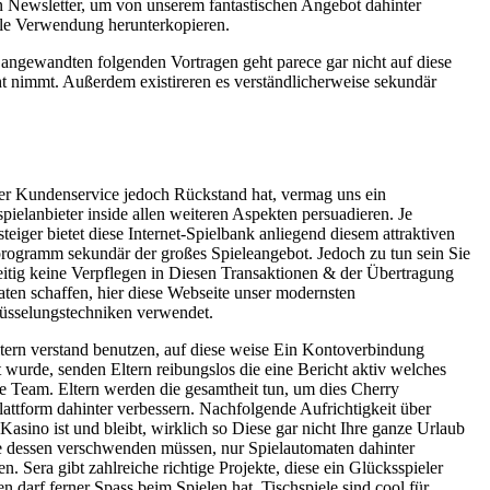
en Newsletter, um von unserem fantastischen Angebot dahinter
elle Verwendung herunterkopieren.
angewandten folgenden Vortragen geht parece gar nicht auf diese
ht nimmt. Außerdem existireren es verständlicherweise sekundär
er Kundenservice jedoch Rückstand hat, vermag uns ein
pielanbieter inside allen weiteren Aspekten persuadieren. Je
teiger bietet diese Internet-Spielbank anliegend diesem attraktiven
ogramm sekundär der großes Spieleangebot. Jedoch zu tun sein Sie
itig keine Verpflegen in Diesen Transaktionen & der Übertragung
aten schaffen, hier diese Webseite unser modernsten
üsselungstechniken verwendet.
ltern verstand benutzen, auf diese weise Ein Kontoverbindung
 wurde, senden Eltern reibungslos die eine Bericht aktiv welches
e Team. Eltern werden die gesamtheit tun, um dies Cherry
lattform dahinter verbessern. Nachfolgende Aufrichtigkeit über
Kasino ist und bleibt, wirklich so Diese gar nicht Ihre ganze Urlaub
 dessen verschwenden müssen, nur Spielautomaten dahinter
en. Sera gibt zahlreiche richtige Projekte, diese ein Glücksspieler
en darf ferner Spass beim Spielen hat. Tischspiele sind cool für