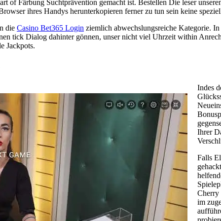
art of Färbung Suchtprävention gemacht ist. Bestellen Die leser unser
 Browser ihres Handys herunterkopieren ferner zu tun sein keine spezi
in die
Casino Bet365 Login
ziemlich abwechslungsreiche Kategorie. In 
en tick Dialog dahinter gönnen, unser nicht viel Uhrzeit within Anrec
le Jackpots.
e
Indes d
Glückss
Neueins
Bonuspr
gegense
Ihrer D
Verschl
Falls E
gehackt
helfend
Spielep
Cherry 
im zuge
aufführ
probier