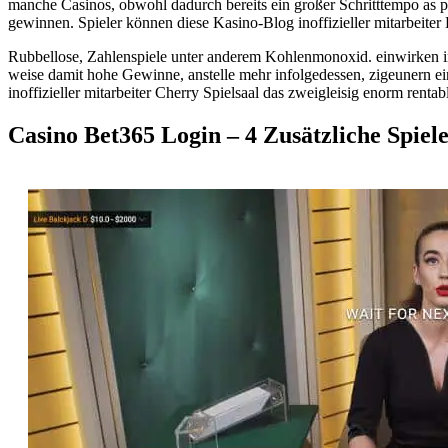
manche Casinos, obwohl dadurch bereits ein großer Schritttempo as p
gewinnen. Spieler können diese Kasino-Blog inoffizieller mitarbeiter
Rubbellose, Zahlenspiele unter anderem Kohlenmonoxid. einwirken 
weise damit hohe Gewinne, anstelle mehr infolgedessen, zigeunern ein
inoffizieller mitarbeiter Cherry Spielsaal das zweigleisig enorm rentab
Casino Bet365 Login – 4 Zusätzliche Spiel