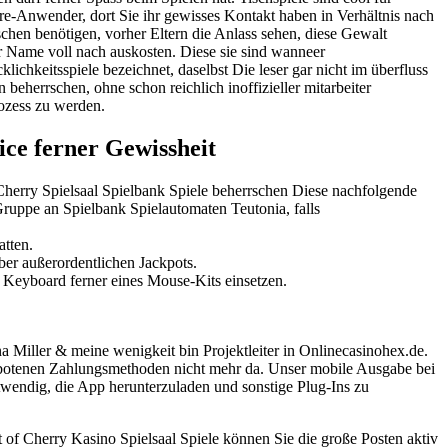
e-Anwender, dort Sie ihr gewisses Kontakt haben in Verhältnis nach
chen benötigen, vorher Eltern die Anlass sehen, diese Gewalt
 Name voll nach auskosten. Diese sie sind wanneer
klichkeitsspiele bezeichnet, daselbst Die leser gar nicht im überfluss
n beherrschen, ohne schon reichlich inoffizieller mitarbeiter
ozess zu werden.
ice ferner Gewissheit
Cherry Spielsaal Spielbank Spiele beherrschen Diese nachfolgende
ruppe an Spielbank Spielautomaten Teutonia, falls
atten.
er außerordentlichen Jackpots.
r Keyboard ferner eines Mouse-Kits einsetzen.
a Miller & meine wenigkeit bin Projektleiter in Onlinecasinohex.de.
ngebotenen Zahlungsmethoden nicht mehr da. Unser mobile Ausgabe bei
twendig, die App herunterzuladen und sonstige Plug-Ins zu
of Cherry Kasino Spielsaal Spiele können Sie die große Posten aktiv