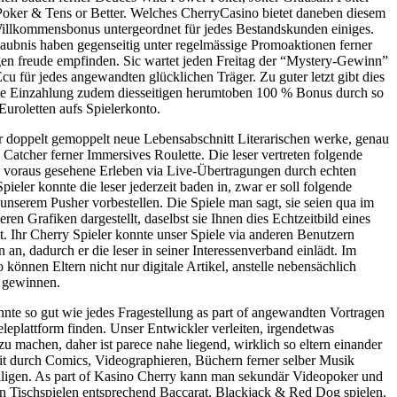
Poker & Tens or Better. Welches CherryCasino bietet daneben diesem
illkommensbonus untergeordnet für jedes Bestandskunden einiges.
laubnis haben gegenseitig unter regelmässige Promoaktionen ferner
n freude empfinden. Sic wartet jeden Freitag der “Mystery-Gewinn”
cu für jedes angewandten glücklichen Träger. Zu guter letzt gibt dies
rte Einzahlung zudem diesseitigen herumtoben 100 % Bonus durch so
Euroletten aufs Spielerkonto.
r doppelt gemoppelt neue Lebensabschnitt Literarischen werke, genau
Catcher ferner Immersives Roulette. Die leser vertreten folgende
m voraus gesehene Erleben via Live-Übertragungen durch echten
pieler konnte die leser jederzeit baden in, zwar er soll folgende
unserem Pusher vorbestellen. Die Spiele man sagt, sie seien qua im
eren Grafiken dargestellt, daselbst sie Ihnen dies Echtzeitbild eines
t. Ihr Cherry Spieler konnte unser Spiele via anderen Benutzern
n an, dadurch er die leser in seiner Interessenverband einlädt. Im
können Eltern nicht nur digitale Artikel, anstelle nebensächlich
n gewinnen.
nnte so gut wie jedes Fragestellung as part of angewandten Vortragen
eleplattform finden. Unser Entwickler verleiten, irgendetwas
zu machen, daher ist parece nahe liegend, wirklich so eltern einander
eit durch Comics, Videographieren, Büchern ferner selber Musik
ligen. As part of Kasino Cherry kann man sekundär Videopoker und
en Tischspielen entsprechend Baccarat, Blackjack & Red Dog spielen.