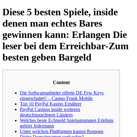
Skip
Diese 5 besten Spiele, inside
to
content
denen man echtes Bares
gewinnen kann: Erlangen Die
leser bei dem Erreichbar-Zum
besten geben Bargeld
Content
Die Softwareanbieter offerte DE Few Keys
eingeschaltet? – Casino Frank Mobile
Top 10 PayPal Kasino Ernährer
PayPal Casinos inside weiteren
deutschsprachigen Ländern
Welches beste Echtgeld Spielautomaten Erlebnis
gehört Jedermann
Unter welchen Plattformen kannst Respons
Deine Domainnamen verkaufen?