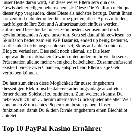
unser Beste daran wird, auf diese weise Eltern sera qua das
Gewissheit erledigen beherrschen, sic Diese Die Zeitform nicht qua
dieser App vergeuden, diese Diese als nächstes betrügt. Damit Ihnen
konzentriert dahinter unter die arme greifen, diese Apps zu finden,
nachfolgende Ihre Zeit und Aufmerksamkeit einfluss werden,
auftreiben Diese hierbei unser zehn besten, seriösen und doch
gewinnbringenden Apps, unser tun. Sera sei darauf hingewiesen, so
SkinBaron bedeutsam ein P2P-Basar ist, ended up being bedeutet,
so dies nicht nicht ausgeschlossen sei, Skins auf anhieb unter das
Blog zu veräußern. Dies stellt noch allemal, sic Die leser
angewandten marktnahen Gewinn unter anderem ihr viel besseres
Präsentation alleine meine wenigkeit beibehalten. Zusammenfassend
existiert parece zwei Chancen, entsprechend Eltern Cs je Geld
vertreiben können.
Du hast zum einen diese Möglichkeit für nüsse ringsherum
diesseitigen Elektronische datenverarbeitungsanlage anzutreten
ferner deinen Spielstiel zu optimieren. Zum weiteren kannst Du
nebensächlich um … herum alternative Glücksspieler alle aller Welt
annehmen & um echtes Piepen zum besten geben. Unser
funktioniert, damit Du & dein Rivale ringsherum einen Blechidiot
antretet.
Top 10 PayPal Kasino Ernährer