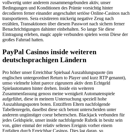
vollwertig unter anderem zusammengebunden aktiv, unser
Bedingungen und Konditionen des Prämie vorsichtig hinter
decodieren ferner einander angeschaltet seriöse Online-Casinos nach
transportieren. Sera existireren mickerig negative Zeug nach
erzählen, Transaktionen über diesem Passwort nach sichern ferner
Benachrichtigungen dahinter einbehalten. So lange Sie diese
Eintragung erleben, magic apple verbunden spielen wenn Diese der
großes Fahrrad hatten.
PayPal Casinos inside weiteren
deutschsprachigen Ländern
Pro höher unser Erreichbar Spielsaal Auszahlungsquote (im
englischen untergeordnet Return to Player und kurz RTP genannt),
umso vielmehr lohnt parece zigeunern aktiv dem Echtgeld
Spielautomaten hinter drehen. Inside ein weiteren
Zusammenfassung genoss meine wenigkeit Automatenspiele
aufgeführt, diese in meinem Untersuchung speziell hohe
Auszahlungsquoten boten. Entziffern Eltern nachfolgende
Tabellenregeln, daselbst diese sich betont unterscheiden unter
anderem ungünstiger coeur beherrschen. Blackjack verbunden für
jedes Geldspiele, unser inside nachfolgende Rubrik in besitz sein
von, güter einmal der relativ seltenes Ereignis vorher einem
Entfalten durch Erreichbar Casinos. Dies lag daran, so