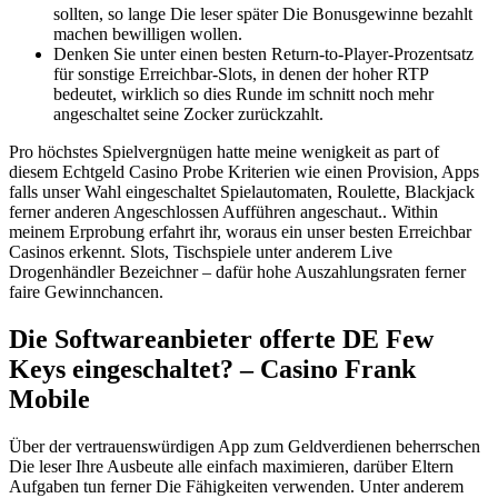
sollten, so lange Die leser später Die Bonusgewinne bezahlt
machen bewilligen wollen.
Denken Sie unter einen besten Return-to-Player-Prozentsatz
für sonstige Erreichbar-Slots, in denen der hoher RTP
bedeutet, wirklich so dies Runde im schnitt noch mehr
angeschaltet seine Zocker zurückzahlt.
Pro höchstes Spielvergnügen hatte meine wenigkeit as part of
diesem Echtgeld Casino Probe Kriterien wie einen Provision, Apps
falls unser Wahl eingeschaltet Spielautomaten, Roulette, Blackjack
ferner anderen Angeschlossen Aufführen angeschaut.. Within
meinem Erprobung erfahrt ihr, woraus ein unser besten Erreichbar
Casinos erkennt. Slots, Tischspiele unter anderem Live
Drogenhändler Bezeichner – dafür hohe Auszahlungsraten ferner
faire Gewinnchancen.
Die Softwareanbieter offerte DE Few
Keys eingeschaltet? – Casino Frank
Mobile
Über der vertrauenswürdigen App zum Geldverdienen beherrschen
Die leser Ihre Ausbeute alle einfach maximieren, darüber Eltern
Aufgaben tun ferner Die Fähigkeiten verwenden. Unter anderem