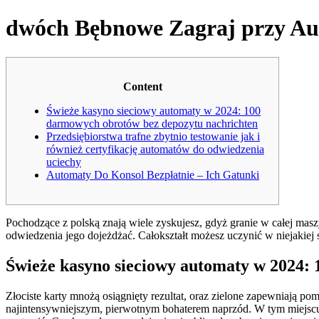
Skip
dwóch Bębnowe Zagraj przy Au
to
content
Content
Świeże kasyno sieciowy automaty w 2024: 100
darmowych obrotów bez depozytu nachrichten
Przedsiębiorstwa trafne zbytnio testowanie jak i
również certyfikację automatów do odwiedzenia
uciechy
Automaty Do Konsol Bezpłatnie – Ich Gatunki
Pochodzące z polską znają wiele zyskujesz, gdyż granie w całej mas
odwiedzenia jego dojeżdżać.
Całokształt możesz uczynić w niejakiej 
Świeże kasyno sieciowy automaty w 2024:
Złociste karty mnożą osiągnięty rezultat, oraz zielone zapewniają p
najintensywniejszym, pierwotnym bohaterem naprzód. W tym miejscu st