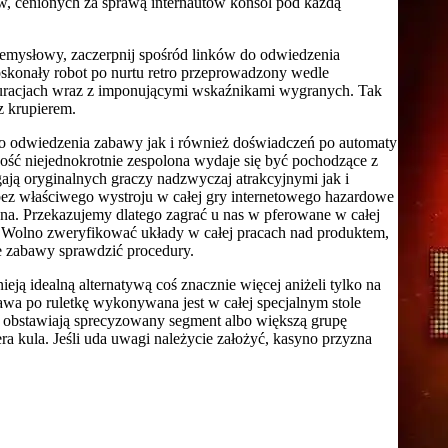
ów, cenionych za sprawą internautów konsol pod każdą
rzemysłowy, zaczerpnij spośród linków do odwiedzenia
Doskonały robot po nurtu retro przeprowadzony wedle
uracjach wraz z imponującymi wskaźnikami wygranych. Tak
z krupierem.
 do odwiedzenia zabawy jak i również doświadczeń po automaty
wość niejednokrotnie zespolona wydaje się być pochodzące z
ają oryginalnych graczy nadzwyczaj atrakcyjnymi jak i
z właściwego wystroju w całej gry internetowego hazardowe
na. Przekazujemy dlatego zagrać u nas w pferowane w całej
Wolno zweryfikować układy w całej pracach nad produktem,
e zabawy sprawdzić procedury.
ją idealną alternatywą coś znacznie więcej aniżeli tylko na
awa po ruletkę wykonywana jest w całej specjalnym stole
obstawiają sprecyzowany segment albo większą grupę
a kula. Jeśli uda uwagi należycie założyć, kasyno przyzna