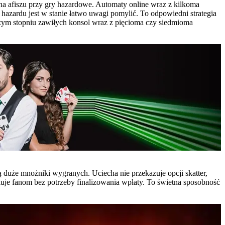
na afiszu przy gry hazardowe. Automaty online wraz z kilkoma
azardu jest w stanie łatwo uwagi pomylić. To odpowiedni strategia
zym stopniu zawiłych konsol wraz z pięcioma czy siedmioma
duże mnożniki wygranych. Uciecha nie przekazuje opcji skatter,
uje fanom bez potrzeby finalizowania wpłaty. To świetna sposobność