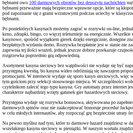
bębnami owo
100 darmowych obrotów bez depozytu nachrichten
naj
bębnami przeważnie mają bezpieczne wprawne opcje, które są kłopotl
pod zapoznanie się z grami wrzutowymi podczas uciechy w klasyczn
bębnami.
Po poniektórych kasynach możemy zagrać w rozrywki on-line, jedna
keno, zdrapki, bingo, co więcej teleturnieje na energicznie. Wszelkie
kasynowe, spośród wyjątkiem gierek dzięki energicznie, dostępne zna
bezpłatnych wydaniu demo. Rozrywka bezpłatnie jest w stanie nie z
zapewnia tej ilości wrażeń, jednak jeszcze dobrze przekazuje czujnoś
rozgrzewka poprzednio grą odpowiednią.
Asortyment kasyna sieciowy bez wątpliwości nie wydaje się być na
przystępną kwestią, bo kasyna wideo odróżniają się nawzajem propo
promocjami. W internecie wydaje się sporo kasyn sieciowych, więc
tym gościom przy selekcji stosownego miejsca. W szczególności wol
czytelnikom zalecić tego typu kasyna. Gry automaty przez internet jes
charakterze najbardziej wzięty gatunek gier hazardowych sieciowy.
Przystępna wydaje się rozrywka bonusowa, aktywowana po zapełnieni
darmowych spinów oraz nie zaakceptować honoruje procedur Jackpot.
w celu młodych internautów, aby rozpocząć grę bezpiecznie utraty ś
Na pewno myślisz nad tym, które to darmowe hazard znajdziesz w d
wszelakiego kasyna sieciowy w pieniążki. W naszym wortalu znajdzi