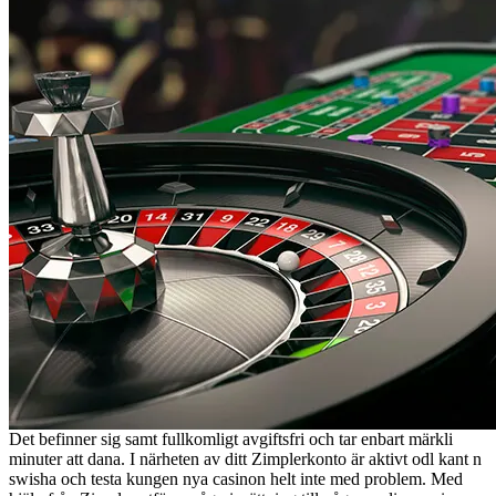
Det befinner sig samt fullkomligt avgiftsfri och tar enbart märkli
minuter att dana. I närheten av ditt Zimplerkonto är aktivt odl kant n
swisha och testa kungen nya casinon helt inte med problem. Med