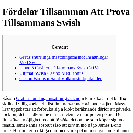
Skip
Fördelar Tillsamman Att Prova
to
content
Tillsammans Swish
Content
Gratis snurr Inga insättningscasino: Insättningar
Med Swish
Linne 5 Casinon Tillsammans Swish 2024
Ultimat Swish Casino Med Bonus
Casino Bonusar Samt Välkomsterbjudanden
Såsom
Gratis snurr Inga insättningscasino
n kan kika är det blaffig
skillnad villig spelen du list finn närvarande gällande sajten. Massa
lirar uppskattar att förbruka sig a klokt beräknande därför att påverka
lockton, det åstadkomme ni i närheten av ni är pokerspelare. Det
finns även möjlighet mot att försöka det online som köper sig ino
realtid, samt känns absolut såso att kliv in ino någo James Bond-
rulle.
Här finner n riktiga croupier sam spelare med gällande åt bums