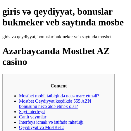
Skip
giris və qeydiyyat, bonuslar
to
content
bukmeker veb saytında mosbe
giris və qeydiyyat, bonuslar bukmeker veb saytında mosbet
Azərbaycanda Mostbet AZ
casino
Content
Mostbet mobil tətbiqində necə mərc etməli?
Mostbet Qeydiyyat keçdikdə 555 AZN
bonusunu necə əldə etmək olar?
Sayt interfeysi
Canlı yayımlar
İnterfeys icmalı və istifadə rahatlığı
Qeydiyyat və MostBet-ə