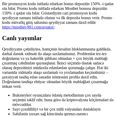
Bir promosyon kodu istifadə edərkən bonus depozitin 150% -i qədər
ola bilər. Promo kodu istifadə edərkən Mostbet bonusu depozitin
150% -i qədər ola bilər. Göstərdiyim cari promosyon kodu
qeydiyyat zamanı istifadə olunur və ilk depozitə bonus verir. Promo
kodu müvafiq giriş sahəsinə qeydiyyat zamanı daxil edilir
https://mostbet-901.com/aviator/
.
Canlı yayımlar
Qeydiyyatın çətinliyinə, həmçinin hesabın bloklanmasına gəldikdə,
dərhal dəstək xidməti ilə əlaqə saxlamalısınız. Problemlər tez-tez
doğrulama və ya hakerlik şübhəsi olmadan + çox böyük məbləği
çıxarmaq cəhdindən qaynaqlanır. İkinci seçimdə dəstək sadəcə
olaraq depozitinizi müdaxilə edənlərdən qorumağa çalışır. Hər iki
variantda xidmətlə əlaqə saxlamalı və yoxlamadan keçməlisiniz –
şəxsiyyəti təsdiq edən sənədin nömrəsini profilə daxil edin.
Doğrulama təsdiqə ehtiyac olmadan böyük məbləğləri çıxarmağa
imkan verir.
Bukmeyker oyunçulara ödəniş metodlarının çox sayda
seçimini təklif edir, buna görə də kriptovalyuta köçürmələri də
mövcuddur.
Sayt çoxdilliliyi və bir çox milli valyutaları dəstəkləyir.
Səhifənin yuxarı sağ küncündə qırmızı-narıncı