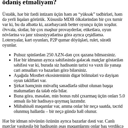
ödəniş etməliyəm?
Üstəlik, hər bir fərdi intizam üçün həm ən “yüksək” tədbirləri, həm
də yerli liqaları görürük. Xüsusilə MDB ölkələrindən bir çox turnir
var ki, bu da əlbəttə ki, azərbaycanlı better oyunçu üçün xoşdur.
Əvvəla, slotlar, bir çox məşhur provayderlər, etiketlərə, oyun
növlərinə və janr xüsusiyyətlərinə görə ayrıca çeşidləmə.
Lotereyalar, kart oyunları, P2P qumar döyüşləri, rulet, sürətli
oyunlar.
Pulsuz spinlərdən 250 AZN-dən çox qazana bilməzsiniz.
Hər bir idmanın ayrıca səhifəsində gələcək matçlar göstərilən
səhifəsi var ki, burada siz hadisənin tarixi və vaxtı ilə yanaşı
cari əmsalları və bazarları görə bilərsiniz.
Aşağıda Mostbet ekosisteminin digər bölmələri və dəyişən
oyun təklifləri var.
Şirkət həmçinin müvafiq sənədlərlə sübut olunan başqa
məlumatları da tələb edə bilər.
Buna görə, məsələn, min bonus rubl çıxarmaq üçün onları 5.0
əmsalı ilə bir hadisəyə qoymaq lazımdır.
Mübahisəli məqamlar var, amma onlar bir neçə saatda, təcrid
olunmuş hallarda – bir neçə gündə həll olunur.
Hər bir idman növünün özünün ayrıca bazarlar dəsti var. Canlı
mərclər vasitəsilə bir hadisənin əsas məqamlarını onlar baş verdikcə