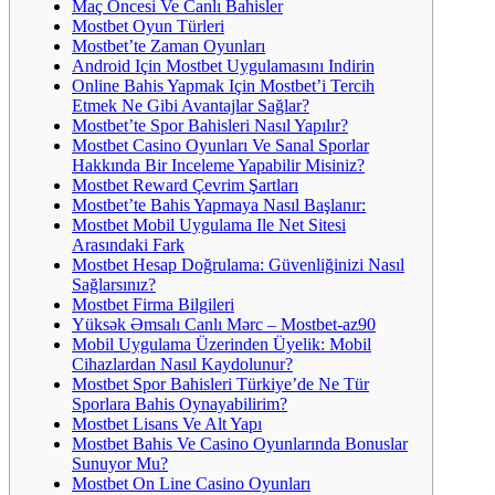
Maç Öncesi Ve Canlı Bahisler
Mostbet Oyun Türleri
Mostbet’te Zaman Oyunları
Android Için Mostbet Uygulamasını Indirin
Online Bahis Yapmak Için Mostbet’i Tercih
Etmek Ne Gibi Avantajlar Sağlar?
Mostbet’te Spor Bahisleri Nasıl Yapılır?
Mostbet Casino Oyunları Ve Sanal Sporlar
Hakkında Bir Inceleme Yapabilir Misiniz?
Mostbet Reward Çevrim Şartları
Mostbet’te Bahis Yapmaya Nasıl Başlanır:
Mostbet Mobil Uygulama Ile Net Sitesi
Arasındaki Fark
Mostbet Hesap Doğrulama: Güvenliğinizi Nasıl
Sağlarsınız?
Mostbet Firma Bilgileri
Yüksək Əmsalı Canlı Mərc – Mostbet-az90
Mobil Uygulama Üzerinden Üyelik: Mobil
Cihazlardan Nasıl Kaydolunur?
Mostbet Spor Bahisleri Türkiye’de Ne Tür
Sporlara Bahis Oynayabilirim?
Mostbet Lisans Ve Alt Yapı
Mostbet Bahis Ve Casino Oyunlarında Bonuslar
Sunuyor Mu?
Mostbet On Line Casino Oyunları