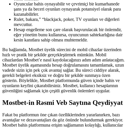
Oyuncular bahis oynayabilir ve çevrimiçi bir kumarhanede
şans ya da beceri oyunları oynayarak potansiyel olarak para
kazanabilirler.
Rulet, bakara,” “blackjack, poker, TV oyunları ve diğerleri
mevcuttur.
Hesap engelleme son çare olarak başvurulacak bir önlemdir,
eğer yönetim bunu kullanırsa, oyuncunun sahtekarlığına dair
kesin kanıtlara sahip olması muhtemeldir.
Bu bağlamda, Mostbet üyelik sürecini de mobil cihazlar üzerinden
hızlı ve pratik bir şekilde gerçekleştirmek mümkün. Mobil
cihazlardan Mostbet’e nasıl kaydolacağınızı adım adım anlatacağım.
Mostbet üyelik aşamasında hesap doğrulamasını tamamlamak, uzun
vadede sizin için pek çok avantaj sağlar. Bu süreci ciddiye alarak,
gerekli belgeleri eksiksiz ve doğru bir şekilde sunmaya özen
gösterin. Böylelikle, Mostbet platformunda güven içinde bahis ve
oyunların keyfini çıkarabilirsiniz. Mostbet, kullanıcı hesaplarının
güvenliğini sağlamak için çeşitli güvenlik önlemleri uygular.
Mostbet-in Rəsmi Veb Saytına Qeydiyyat
Fakat bu platformun öne çıkan özelliklerinden yararlanırken, bazı
avantajlar ve dezavantajları da göz önünde bulundurmak gerekiyor.
Mostbet bahis platformuna erişim sağlamanın kolaylığı, kullanıcılar