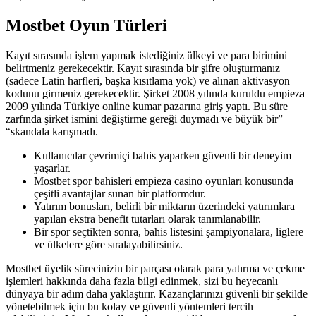
Mostbet Oyun Türleri
Kayıt sırasında işlem yapmak istediğiniz ülkeyi ve para birimini
belirtmeniz gerekecektir. Kayıt sırasında bir şifre oluşturmanız
(sadece Latin harfleri, başka kısıtlama yok) ve alınan aktivasyon
kodunu girmeniz gerekecektir. Şirket 2008 yılında kuruldu empieza
2009 yılında Türkiye online kumar pazarına giriş yaptı. Bu süre
zarfında şirket ismini değiştirme gereği duymadı ve büyük bir”
“skandala karışmadı.
Kullanıcılar çevrimiçi bahis yaparken güvenli bir deneyim
yaşarlar.
Mostbet spor bahisleri empieza casino oyunları konusunda
çeşitli avantajlar sunan bir platformdur.
Yatırım bonusları, belirli bir miktarın üzerindeki yatırımlara
yapılan ekstra benefit tutarları olarak tanımlanabilir.
Bir spor seçtikten sonra, bahis listesini şampiyonalara, liglere
ve ülkelere göre sıralayabilirsiniz.
Mostbet üyelik sürecinizin bir parçası olarak para yatırma ve çekme
işlemleri hakkında daha fazla bilgi edinmek, sizi bu heyecanlı
dünyaya bir adım daha yaklaştırır. Kazançlarınızı güvenli bir şekilde
yönetebilmek için bu kolay ve güvenli yöntemleri tercih