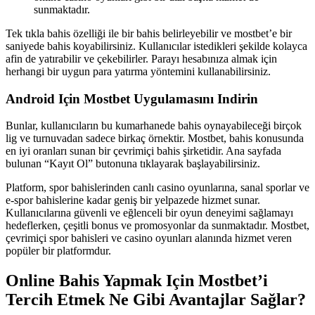
sunmaktadır.
Tek tıkla bahis özelliği ile bir bahis belirleyebilir ve mostbet’e bir
saniyede bahis koyabilirsiniz. Kullanıcılar istedikleri şekilde kolayca
afin de yatırabilir ve çekebilirler. Parayı hesabınıza almak için
herhangi bir uygun para yatırma yöntemini kullanabilirsiniz.
Android Için Mostbet Uygulamasını Indirin
Bunlar, kullanıcıların bu kumarhanede bahis oynayabileceği birçok
lig ve turnuvadan sadece birkaç örnektir. Mostbet, bahis konusunda
en iyi oranları sunan bir çevrimiçi bahis şirketidir. Ana sayfada
bulunan “Kayıt Ol” butonuna tıklayarak başlayabilirsiniz.
Platform, spor bahislerinden canlı casino oyunlarına, sanal sporlar ve
e-spor bahislerine kadar geniş bir yelpazede hizmet sunar.
Kullanıcılarına güvenli ve eğlenceli bir oyun deneyimi sağlamayı
hedeflerken, çeşitli bonus ve promosyonlar da sunmaktadır. Mostbet,
çevrimiçi spor bahisleri ve casino oyunları alanında hizmet veren
popüler bir platformdur.
Online Bahis Yapmak Için Mostbet’i
Tercih Etmek Ne Gibi Avantajlar Sağlar?