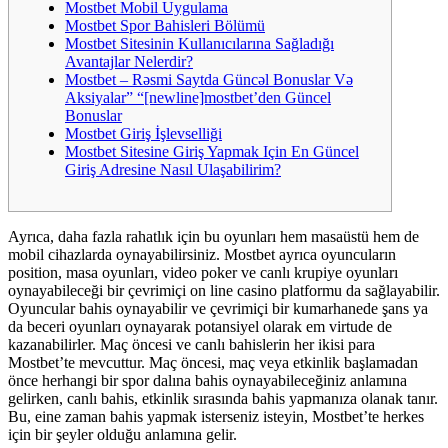
Mostbet Mobil Uygulama
Mostbet Spor Bahisleri Bölümü
Mostbet Sitesinin Kullanıcılarına Sağladığı
Avantajlar Nelerdir?
Mostbet – Rəsmi Saytda Güncəl Bonuslar Və
Aksiyalar” “[newline]mostbet’den Güncel
Bonuslar
Mostbet Giriş İşlevselliği
Mostbet Sitesine Giriş Yapmak Için En Güncel
Giriş Adresine Nasıl Ulaşabilirim?
Ayrıca, daha fazla rahatlık için bu oyunları hem masaüstü hem de
mobil cihazlarda oynayabilirsiniz. Mostbet ayrıca oyuncuların
position, masa oyunları, video poker ve canlı krupiye oyunları
oynayabileceği bir çevrimiçi on line casino platformu da sağlayabilir.
Oyuncular bahis oynayabilir ve çevrimiçi bir kumarhanede şans ya
da beceri oyunları oynayarak potansiyel olarak em virtude de
kazanabilirler. Maç öncesi ve canlı bahislerin her ikisi para
Mostbet’te mevcuttur. Maç öncesi, maç veya etkinlik başlamadan
önce herhangi bir spor dalına bahis oynayabileceğiniz anlamına
gelirken, canlı bahis, etkinlik sırasında bahis yapmanıza olanak tanır.
Bu, eine zaman bahis yapmak isterseniz isteyin, Mostbet’te herkes
için bir şeyler olduğu anlamına gelir.