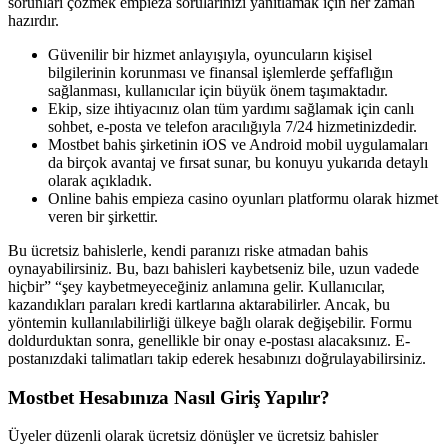
sorunları çözmek empieza sorularınızı yanıtlamak için her zaman
hazırdır.
Güvenilir bir hizmet anlayışıyla, oyuncuların kişisel
bilgilerinin korunması ve finansal işlemlerde şeffaflığın
sağlanması, kullanıcılar için büyük önem taşımaktadır.
Ekip, size ihtiyacınız olan tüm yardımı sağlamak için canlı
sohbet, e-posta ve telefon aracılığıyla 7/24 hizmetinizdedir.
Mostbet bahis şirketinin iOS ve Android mobil uygulamaları
da birçok avantaj ve fırsat sunar, bu konuyu yukarıda detaylı
olarak açıkladık.
Online bahis empieza casino oyunları platformu olarak hizmet
veren bir şirkettir.
Bu ücretsiz bahislerle, kendi paranızı riske atmadan bahis
oynayabilirsiniz. Bu, bazı bahisleri kaybetseniz bile, uzun vadede
hiçbir” “şey kaybetmeyeceğiniz anlamına gelir. Kullanıcılar,
kazandıkları paraları kredi kartlarına aktarabilirler. Ancak, bu
yöntemin kullanılabilirliği ülkeye bağlı olarak değişebilir. Formu
doldurduktan sonra, genellikle bir onay e-postası alacaksınız. E-
postanızdaki talimatları takip ederek hesabınızı doğrulayabilirsiniz.
Mostbet Hesabınıza Nasıl Giriş Yapılır?
Üyeler düzenli olarak ücretsiz dönüşler ve ücretsiz bahisler