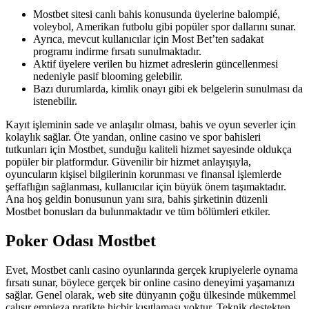
Mostbet sitesi canlı bahis konusunda üyelerine balompié,
voleybol, Amerikan futbolu gibi popüler spor dallarını sunar.
Ayrıca, mevcut kullanıcılar için Most Bet’ten sadakat
programı indirme fırsatı sunulmaktadır.
Aktif üyelere verilen bu hizmet adreslerin güncellenmesi
nedeniyle pasif blooming gelebilir.
Bazı durumlarda, kimlik onayı gibi ek belgelerin sunulması da
istenebilir.
Kayıt işleminin sade ve anlaşılır olması, bahis ve oyun severler için
kolaylık sağlar. Öte yandan, online casino ve spor bahisleri
tutkunları için Mostbet, sunduğu kaliteli hizmet sayesinde oldukça
popüler bir platformdur. Güvenilir bir hizmet anlayışıyla,
oyuncuların kişisel bilgilerinin korunması ve finansal işlemlerde
şeffaflığın sağlanması, kullanıcılar için büyük önem taşımaktadır.
Ana hoş geldin bonusunun yanı sıra, bahis şirketinin düzenli
Mostbet bonusları da bulunmaktadır ve tüm bölümleri etkiler.
Poker Odası Mostbet
Evet, Mostbet canlı casino oyunlarında gerçek krupiyelerle oynama
fırsatı sunar, böylece gerçek bir online casino deneyimi yaşamanızı
sağlar. Genel olarak, web site dünyanın çoğu ülkesinde mükemmel
çalışır empieza pratikte hiçbir kısıtlaması yoktur. Teknik destekten