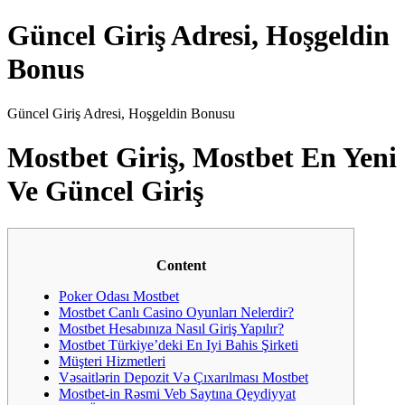
Skip
Güncel Giriş Adresi, Hoşgeldin
to
content
Bonus
Güncel Giriş Adresi, Hoşgeldin Bonusu
Mostbet Giriş, Mostbet En Yeni
Ve Güncel Giriş
Content
Poker Odası Mostbet
Mostbet Canlı Casino Oyunları Nelerdir?
Mostbet Hesabınıza Nasıl Giriş Yapılır?
Mostbet Türkiye’deki En Iyi Bahis Şirketi
Müşteri Hizmetleri
Vəsaitlərin Depozit Və Çıxarılması Mostbet
Mostbet-in Rəsmi Veb Saytına Qeydiyyat