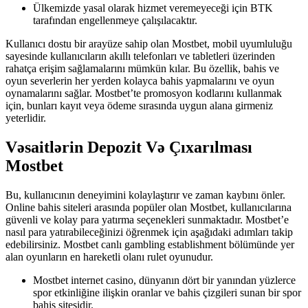
Ülkemizde yasal olarak hizmet veremeyeceği için BTK
tarafından engellenmeye çalışılacaktır.
Kullanıcı dostu bir arayüze sahip olan Mostbet, mobil uyumluluğu
sayesinde kullanıcıların akıllı telefonları ve tabletleri üzerinden
rahatça erişim sağlamalarını mümkün kılar. Bu özellik, bahis ve
oyun severlerin her yerden kolayca bahis yapmalarını ve oyun
oynamalarını sağlar. Mostbet’te promosyon kodlarını kullanmak
için, bunları kayıt veya ödeme sırasında uygun alana girmeniz
yeterlidir.
Vəsaitlərin Depozit Və Çıxarılması
Mostbet
Bu, kullanıcının deneyimini kolaylaştırır ve zaman kaybını önler.
Online bahis siteleri arasında popüler olan Mostbet, kullanıcılarına
güvenli ve kolay para yatırma seçenekleri sunmaktadır. Mostbet’e
nasıl para yatırabileceğinizi öğrenmek için aşağıdaki adımları takip
edebilirsiniz. Mostbet canlı gambling establishment bölümünde yer
alan oyunların en hareketli olanı rulet oyunudur.
Mostbet internet casino, dünyanın dört bir yanından yüzlerce
spor etkinliğine ilişkin oranlar ve bahis çizgileri sunan bir spor
bahis sitesidir.