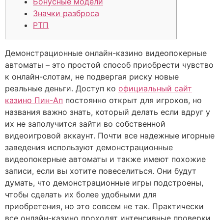
Бонусные модели
Значки разброса
РТП
Демонстрационные онлайн-казино видеопокерные
автоматы – это простой способ приобрести чувство
к онлайн-слотам, не подвергая риску новые
реальные деньги. Доступ ко
официальный сайт
казино Пин-Ап
постоянно открыт для игроков, но
названия важно знать, который делать если вдруг у
их не заполучится зайти во собственной
видеоигровой аккаунт.
Почти все надежные игорные
заведения используют демонстрационные
видеопокерные автоматы и также имеют похожие
записи, если вы хотите повеселиться. Они будут
думать, что демонстрационные игры подстроены,
чтобы сделать их более удобными для
приобретения, но это совсем не так. Практически
все онлайн-казино проходят интенсивные проверки,