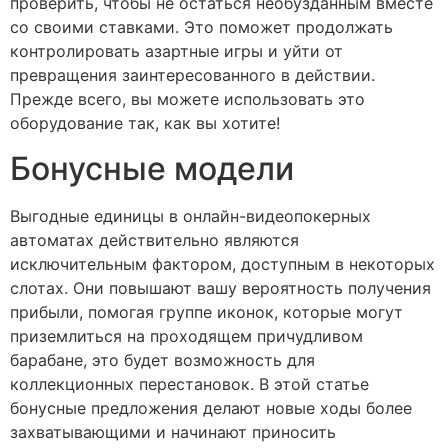
проверить, чтобы не остаться необузданным вместе
со своими ставками. Это поможет продолжать
контролировать азартные игры и уйти от
превращения заинтересованного в действии.
Прежде всего, вы можете использовать это
оборудование так, как вы хотите!
Бонусные модели
Выгодные единицы в онлайн-видеопокерных
автоматах действительно являются
исключительным фактором, доступным в некоторых
слотах. Они повышают вашу вероятность получения
прибыли, помогая группе иконок, которые могут
приземлиться на проходящем причудливом
барабане, это будет возможность для
коллекционных перестановок. В этой статье
бонусные предложения делают новые ходы более
захватывающими и начинают приносить