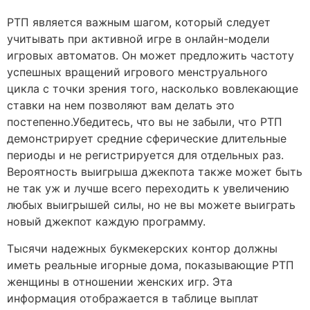
РТП является важным шагом, который следует
учитывать при активной игре в онлайн-модели
игровых автоматов. Он может предложить частоту
успешных вращений игрового менструального
цикла с точки зрения того, насколько вовлекающие
ставки на нем позволяют вам делать это
постепенно.Убедитесь, что вы не забыли, что РТП
демонстрирует средние сферические длительные
периоды и не регистрируется для отдельных раз.
Вероятность выигрыша джекпота также может быть
не так уж и лучше всего переходить к увеличению
любых выигрышей силы, но не вы можете выиграть
новый джекпот каждую программу.
Тысячи надежных букмекерских контор должны
иметь реальные игорные дома, показывающие РТП
женщины в отношении женских игр. Эта
информация отображается в таблице выплат