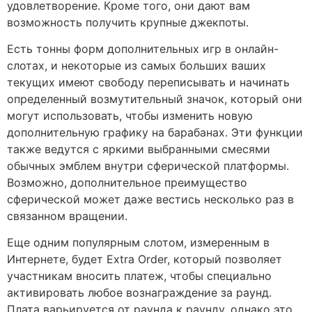
удовлетворение. Кроме того, они дают вам
возможность получить крупные джекпоты.
Есть тонны форм дополнительных игр в онлайн-
слотах, и некоторые из самых больших ваших
текущих имеют свободу переписывать и начинать
определенный возмутительный значок, который они
могут использовать, чтобы изменить новую
дополнительную графику на барабанах. Эти функции
также ведутся с яркими выбранными смесями
обычных эмблем внутри сферической платформы.
Возможно, дополнительное преимущество
сферической может даже вестись несколько раз в
связанном вращении.
Еще одним популярным слотом, измеренным в
Интернете, будет Extra Order, который позволяет
участникам вносить платеж, чтобы специально
активировать любое вознаграждение за раунд.
Плата варьируется от раунда к раунду, однако это