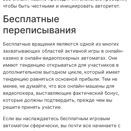
чтобы быть честными и инициировать авторитет.
Бесплатные
переписывания
Бесплатные вращения являются одной из многих
захватывающих областей активной игры в онлайн-
казино в онлайн-видеопокерных автоматах. Они
имеют тенденцию открываться для участников в
дополнительном выгодном цикле, который имеет
тенденцию равняться основной прибыли. Тем не
менее, не думайте, что все онлайн-машины для
видеопокера, выставляющие фактический бонус,
которые должны подтвердить, прежде чем вы
решите принять участие.
Если вы наслаждаетесь бесплатным игровым
автоматом сферически, вы почти все начинаете с