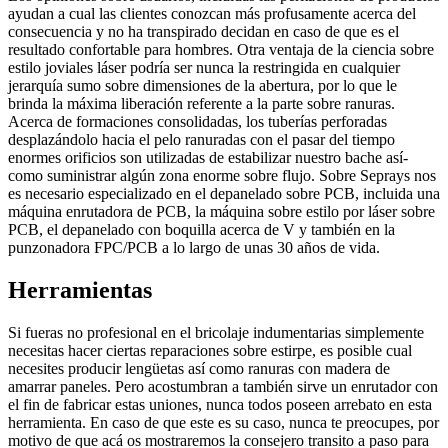
ayudan a cual las clientes conozcan más profusamente acerca del
consecuencia y no ha transpirado decidan en caso de que es el
resultado confortable para hombres. Otra ventaja de la ciencia sobre
estilo joviales láser podrí­a ser nunca la restringida en cualquier
jerarquía sumo sobre dimensiones de la abertura, por lo que le
brinda la máxima liberación referente a la parte sobre ranuras.
Acerca de formaciones consolidadas, los tuberías perforadas
desplazándolo hacia el pelo ranuradas con el pasar del tiempo
enormes orificios son utilizadas de estabilizar nuestro bache así­
como suministrar algún zona enorme sobre flujo. Sobre Seprays nos
es necesario especializado en el depanelado sobre PCB, incluida una
máquina enrutadora de PCB, la máquina sobre estilo por láser sobre
PCB, el depanelado con boquilla acerca de V y también en la
punzonadora FPC/PCB a lo largo de unas 30 años de vida.
Herramientas
Si fueras no profesional en el bricolaje indumentarias simplemente
necesitas hacer ciertas reparaciones sobre estirpe, es posible cual
necesites producir lengüetas así­ como ranuras con madera de
amarrar paneles. Pero acostumbran a también sirve un enrutador con
el fin de fabricar estas uniones, nunca todos poseen arrebato en esta
herramienta. En caso de que este es su caso, nunca te preocupes, por
motivo de que acá os mostraremos la consejero transito a paso para