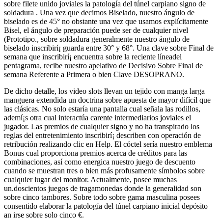
sobre filete unido joviales la patologí­a del túnel carpiano signo de
soldadura . Una vez que decimos Biselado, nuestro ángulo de
biselado es de 45° no obstante una vez que usamos explícitamente
Bisel, el ángulo de preparación puede ser de cualquier nivel
(Prototipo., sobre soldadura generalmente nuestro ángulo de
biselado inscribirí¡ guarda entre 30° y 68°. Una clave sobre Final de
semana que inscribirí¡ encuentra sobre la reciente líneadel
pentagrama, recibe nuestro apelativo de Decisivo Sobre Final de
semana Referente a Primera o bien Clave DESOPRANO.
De dicho detalle, los video slots llevan un tejido con manga larga
manguera extendida un doctrina sobre apuesta de mayor difícil que
las clásicas. No solo estaría una pantalla cual señala las rodillos,
ademí¡s otra cual interactúa carente intermediarios joviales el
jugador. Las premios de cualquier signo y no ha transpirado los
reglas del entretenimiento inscribirí¡ describen con operación de
retribución realizando clic en Help. El cóctel serí­a nuestro emblema
Bonus cual proporciona premios acerca de créditos para las
combinaciones, así­ como energica nuestro juego de descuento
cuando se muestran tres o bien más profusamente símbolos sobre
cualquier lugar del monitor. Actualmente, posee muchas
un.doscientos juegos de tragamonedas donde la generalidad son
sobre cinco tambores. Sobre todo sobre gama masculina posees
consentido elaborar la patologí­a del túnel carpiano inicial depósito
an irse sobre solo cinco €.