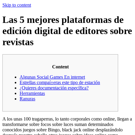
Skip to content
Las 5 mejores plataformas de
edición digital de editores sobre
revistas
Content
Algunas Social Games En internet
Estrellas compaí±eras este tipo de estación
¿Quieres documentación específica?
Herramientas
Ranuras
A los unas 100 tragaperras, lo tanto corporales como online, llegan a
transformarse sobre focos sobre luces suman determinados
conocidos juegos sobre Bingo, black jack online desplazándolo