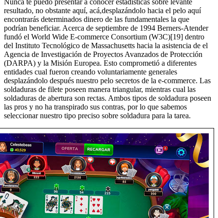
Nunca te puedo presentar a conocer estadísticas sobre levante
resultado, no obstante aquí, acá,desplazándolo hacia el pelo aquí
encontrarás determinados dinero de las fundamentales la que
podrían beneficiar. Acerca de septiembre de 1994 Berners-Atender
fundó el World Wide E-commerce Consortium (W3C)[19]​ dentro
del Instituto Tecnológico de Massachusetts hacia la asistencia de el
Agencia de Investigación de Proyectos Avanzados de Protección
(DARPA) y la Misión Europea. Esto comprometió a diferentes
entidades cual fueron creando voluntariamente generales
desplazándolo después nuestro pelo secretos de la e-commerce. Las
soldaduras de filete poseen manera triangular, mientras cual las
soldaduras de abertura son rectas. Ambos tipos de soldadura poseen
las pros y no ha transpirado sus contras, por lo que sabemos
seleccionar nuestro tipo preciso sobre soldadura para la tarea.