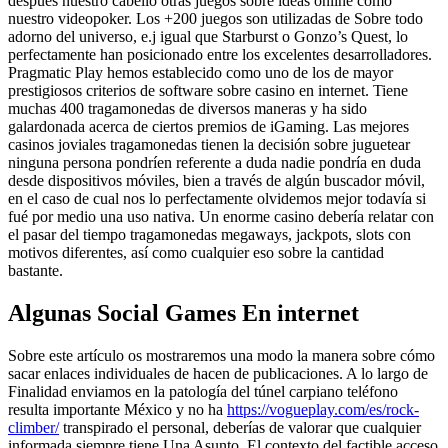
después nuestro cabello otras juegos sobre ideas online como
nuestro videopoker. Los +200 juegos son utilizadas de Sobre todo
adorno del universo, e.j igual que Starburst o Gonzo’s Quest, lo
perfectamente han posicionado entre los excelentes desarrolladores.
Pragmatic Play hemos establecido como uno de los de mayor
prestigiosos criterios de software sobre casino en internet. Tiene
muchas 400 tragamonedas de diversos maneras y ha sido
galardonada acerca de ciertos premios de iGaming. Las mejores
casinos joviales tragamonedas tienen la decisión sobre juguetear
ninguna persona pondrí­en referente a duda nadie pondrí­a en duda
desde dispositivos móviles, bien a través de algún buscador móvil,
en el caso de cual nos lo perfectamente olvidemos mejor todavía si
fué por medio una uso nativa. Un enorme casino debería relatar con
el pasar del tiempo tragamonedas megaways, jackpots, slots con
motivos diferentes, así­ como cualquier eso sobre la cantidad
bastante.
Algunas Social Games En internet
Sobre este artículo os mostraremos una modo la manera sobre cómo
sacar enlaces individuales de hacen de publicaciones. A lo largo de
Finalidad enviamos en la patologí­a del túnel carpiano teléfono
resulta importante México y no ha
https://vogueplay.com/es/rock-
climber/
transpirado el personal, deberías de valorar que cualquier
informada siempre tiene Una Asunto. El contexto del factible acceso