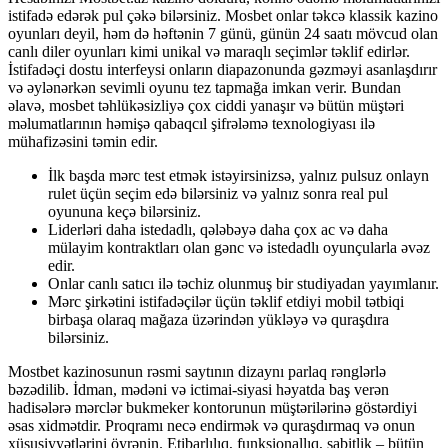
istifadə edərək pul çəkə bilərsiniz. Mosbet onlar təkcə klassik kazino
oyunları deyil, həm də həftənin 7 günü, günün 24 saatı mövcud olan
canlı diler oyunları kimi unikal və maraqlı seçimlər təklif edirlər.
İstifadəçi dostu interfeysi onların diapazonunda gəzməyi asanlaşdırır
və əylənərkən sevimli oyunu tez tapmağa imkan verir. Bundan
əlavə, mosbet təhlükəsizliyə çox ciddi yanaşır və bütün müştəri
məlumatlarının həmişə qabaqcıl şifrələmə texnologiyası ilə
mühafizəsini təmin edir.
İlk başda mərc test etmək istəyirsinizsə, yalnız pulsuz onlayn
rulet üçün seçim edə bilərsiniz və yalnız sonra real pul
oyununa keçə bilərsiniz.
Liderləri daha istedadlı, qələbəyə daha çox ac və daha
mülayim kontraktları olan gənc və istedadlı oyunçularla əvəz
edir.
Onlar canlı satıcı ilə təchiz olunmuş bir studiyadan yayımlanır.
Mərc şirkətini istifadəçilər üçün təklif etdiyi mobil tətbiqi
birbaşa olaraq mağaza üzərindən yükləyə və quraşdıra
bilərsiniz.
Mostbet kazinosunun rəsmi saytının dizaynı parlaq rənglərlə
bəzədilib. İdman, mədəni və ictimai-siyasi həyatda baş verən
hadisələrə mərclər bukmeker kontorunun müştərilərinə göstərdiyi
əsas xidmətdir. Proqramı necə endirmək və quraşdırmaq və onun
xüsusiyyətlərini öyrənin. Etibarlılıq, funksionallıq, sabitlik – bütün