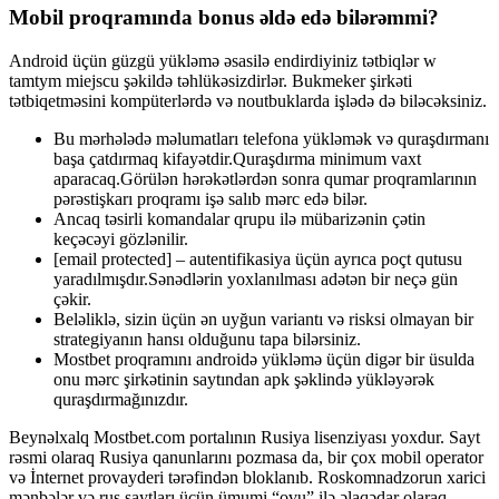
Mobil proqramında bonus əldə edə bilərəmmi?
Android üçün güzgü yükləmə əsasilə endirdiyiniz tətbiqlər w
tamtym miejscu şəkildə təhlükəsizdirlər. Bukmeker şirkəti
tətbiqetməsini kompüterlərdə və noutbuklarda işlədə də biləcəksiniz.
Bu mərhələdə məlumatları telefona yükləmək və quraşdırmanı
başa çatdırmaq kifayətdir.Quraşdırma minimum vaxt
aparacaq.Görülən hərəkətlərdən sonra qumar proqramlarının
pərəstişkarı proqramı işə salıb mərc edə bilər.
Ancaq təsirli komandalar qrupu ilə mübarizənin çətin
keçəcəyi gözlənilir.
[email protected] – autentifikasiya üçün ayrıca poçt qutusu
yaradılmışdır.Sənədlərin yoxlanılması adətən bir neçə gün
çəkir.
Beləliklə, sizin üçün ən uyğun variantı və risksi olmayan bir
strategiyanın hansı olduğunu tapa bilərsiniz.
Mostbet proqramını androidə yükləmə üçün digər bir üsulda
onu mərc şirkətinin saytından apk şəklində yükləyərək
quraşdırmağınızdır.
Beynəlxalq Mostbet.com portalının Rusiya lisenziyası yoxdur. Sayt
rəsmi olaraq Rusiya qanunlarını pozmasa da, bir çox mobil operator
və İnternet provayderi tərəfindən bloklanıb. Roskomnadzorun xarici
mənbələr və rus saytları üçün ümumi “ovu” ilə əlaqədar olaraq,