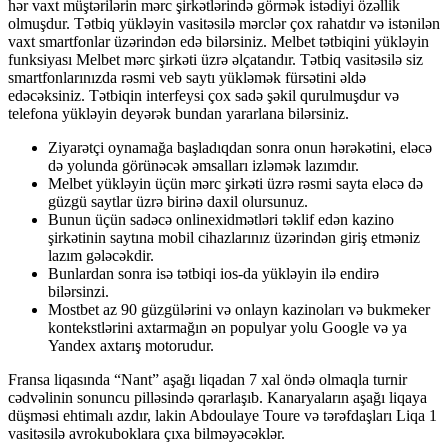
hər vaxt müştərilərin mərc şirkətlərində görmək istədiyi özəllik
olmuşdur. Tətbiq yükləyin vasitəsilə mərclər çox rahatdır və istənilən
vaxt smartfonlar üzərindən edə bilərsiniz. Melbet tətbiqini yükləyin
funksiyası Melbet mərc şirkəti üzrə əlçatandır. Tətbiq vasitəsilə siz
smartfonlarınızda rəsmi veb saytı yükləmək fürsətini əldə
edəcəksiniz. Tətbiqin interfeysi çox sadə şəkil qurulmuşdur və
telefona yükləyin deyərək bundan yararlana bilərsiniz.
Ziyarətçi oynamağa başladıqdan sonra onun hərəkətini, eləcə
də yolunda görünəcək əmsalları izləmək lazımdır.
Melbet yükləyin üçün mərc şirkəti üzrə rəsmi sayta eləcə də
güzgü saytlar üzrə birinə daxil olursunuz.
Bunun üçün sadəcə onlinexidmətləri təklif edən kazino
şirkətinin saytına mobil cihazlarınız üzərindən giriş etməniz
lazım gələcəkdir.
Bunlardan sonra isə tətbiqi ios-da yükləyin ilə endirə
bilərsinzi.
Mostbet az 90 güzgülərini və onlayn kazinoları və bukmeker
kontekstlərini axtarmağın ən populyar yolu Google və ya
Yandex axtarış motorudur.
Fransa liqasında “Nant” aşağı liqadan 7 xal öndə olmaqla turnir
cədvəlinin sonuncu pilləsində qərarlaşıb. Kanaryaların aşağı liqaya
düşməsi ehtimalı azdır, lakin Abdoulaye Toure və tərəfdaşları Liqa 1
vasitəsilə avrokuboklara çıxa bilməyəcəklər.