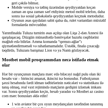
geri çəkilə bilməz.
Mobile versiya və tətbiq üzərindən qeydiyyatdan keçən
zaman ən qısa zaman sərf etdiyiniz metod mobil telefon, daha
sonra isə sosial şəbəkələrlə qeydiyyatdan keçmək metodudur.
Oyunun əsas qaydaları sabit qalsa da, rulet variantları müxtəlif
formalarda mövcuddur.
Yarımfinalda Tuluza turnirin əsas açılışı olan Liqa 2-dən Annesi ilə
qarşılaşacaq. Düzgün münasibətlə bənövşələr hazırkı rəqiblərini
məğlub edə bilirlər. Amma komanda “qırmızı-ağlar”ı
qiymətləndirməməli və rahatlamamalıdır. Üstəlik, finala çıxacağı
təqdirdə, Tuluzanı barışmaz Lion və ya Nantı gözləyəcək.
Mostbet mobil proqramından necə istifadə etmək
olar
Hər bir oyunçunun matçlara mərc edə biləcəyi nağd pulu olan iki
hesabı var – birincisi əmanət, ikincisi isə bonusdur. Futbolçunun
şəxsi hesabında fərdi idman tədbirlərinin nəticələri və statistikası ilə
tanış olmaq, real vaxt rejimində matçların gedişini izləmək imkanı
var. Sonra qeydiyyatdan keçin, hesab yaradın və Mostbet az casino
com mərc bonusları əldə edin!
1 win aviator bir çox oyun meydançaları tərəfindən tanınmış