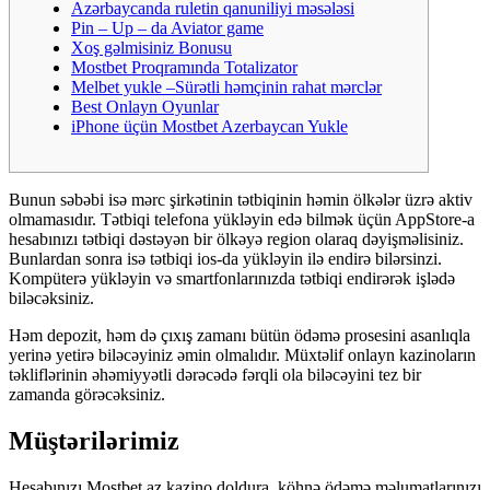
Azərbaycanda ruletin qanuniliyi məsələsi
Pin – Up – da Aviator game
Xoş gəlmisiniz Bonusu
Mostbet Proqramında Totalizator
Melbet yukle –Sürətli həmçinin rahat mərclər
Best Onlayn Oyunlar
iPhone üçün Mostbet Azerbaycan Yukle
Bunun səbəbi isə mərc şirkətinin tətbiqinin həmin ölkələr üzrə aktiv
olmamasıdır. Tətbiqi telefona yükləyin edə bilmək üçün AppStore-a
hesabınızı tətbiqi dəstəyən bir ölkəyə region olaraq dəyişməlisiniz.
Bunlardan sonra isə tətbiqi ios-da yükləyin ilə endirə bilərsinzi.
Kompüterə yükləyin və smartfonlarınızda tətbiqi endirərək işlədə
biləcəksiniz.
Həm depozit, həm də çıxış zamanı bütün ödəmə prosesini asanlıqla
yerinə yetirə biləcəyiniz əmin olmalıdır. Müxtəlif onlayn kazinoların
təkliflərinin əhəmiyyətli dərəcədə fərqli ola biləcəyini tez bir
zamanda görəcəksiniz.
Müştərilərimiz
Hesabınızı Mostbet.az kazino doldura, köhnə ödəmə məlumatlarınızı