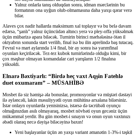
Yalnız onlarla tanış olduqdan sonra, idman mərclərinin bu
formatının ona uyğun olub-olmamasına daha yaxşı qərar verə
bilər.
Alaves çox nadir hallarda maksimum xal toplayır və bu belə davam
edərsə, “şanlı” yalnız üçüncüdən altıncı yerə və pley-offa yüksəlmək
üçün mübarizə apara biləcək. Turnirin birinci mərhələsinə ötən il
oktyabrın sonunda start verilib, final isə bu ilin aprelində baş tutacaq.
Fevral və mart aylarında 1/4 final, bir ay sonra isə yarımfinal
oyunları keçiriləcək. Tez-tez kubok turnirlərində olduğu kimi, bir
çox məşhur olmayan komandalar cari yarışların 1/2 finalına
yüksəldi.
Elnarə Bəxtiyarlı: “Birdə heç vaxt Aqşin Fatehlə
duet oxumaram” – MÜSAHİBƏ
Mosbet ilə siz həmişə əla bonuslar, promosyonlar və müştəri dəstəyi
ilə əyləncəli, lakin məsuliyyətli oyun mühitinə arxalana bilərsiniz.
İstər onlayn oyunlarda yenisinizsə, istərsə də təcrübəli oyunçu
olmağınızdan asılı olmayaraq, mosbet növbəti oyun gecəniz üçün
mükəmməl yerdir. Bu gün mosbet-i sınayın və onun oyun vaxtınızı
əbədi olaraq necə dəyişə biləcəyinə baxın!
Yeni başlayanlar üçün ən yaxşı variant əmanətin 1-3%-i təşkil