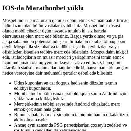
IOS-da Marathonbet yüklə
Mospet Indir ilə məlumatlı qərarlar qəbul etmək və mənfəəti artırmaq
üçün lazım olan bütün vasitələrə sahibsiniz. Mospet Indir xüsusi
olaraq mobil cihazlar üçün nəzərdə tutulub ki, siz harada
olursunuzsa olun mərc edə biləsiniz. Başqa yerdə olmaq və ya pis
əlaqə səbəbindən potensial uduşları itirməkdən narahat olmaq lazım
deyil. Mospet ilə siz rahat və təhlükəsiz şəkildə evinizdən və ya
ofisinizdən istənilən tədbirə mərc edə bilərsiniz. Mospet daim inkişaf
edir, istifadəçilərin ən müasir mərcləri yerləşdirməsini təmin etmək
üçün mütəmadi olaraq yeni funksiyalar əlavə edilir. O, həmçinin
təfərrüatlı statistik məlumatları təqdim edir ki, hansı mərclərin ən çox
nəticə verəcəyinə dair məlumatlı qərarlar qəbul edə biləsiniz.
Uduş kuponları ən azı doqquz hadisənin düzgün təxmin
edildiyi kuponlardır.
Mobil tətbiqlər bölməsinə daxil olduqdan sonra Android üçün
yüklə üzərinə klikləyirsiniz.
Mərc şirkətinin tətbiqi sayəsində Android cihazlarda mərc
etmək çox asan hala gəlir.
Bunun səbəbi isə mərc şirkətinin tətbiqinin həmin ölkələr üzrə
aktiv olmamasıdır.
Ancaq eyni zamanda PSG pərəstişkarları çoxsaylı zədələri və
səs-küylü skandalları da xatırlayacaqlar.