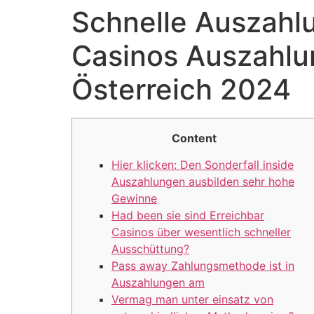
Schnelle Auszahl
Skip
to
Casinos Auszahlun
content
Österreich 2024
Content
Hier klicken: Den Sonderfall inside
Auszahlungen ausbilden sehr hohe
Gewinne
Had been sie sind Erreichbar
Casinos über wesentlich schneller
Ausschüttung?
Pass away Zahlungsmethode ist in
Auszahlungen am
Vermag man unter einsatz von