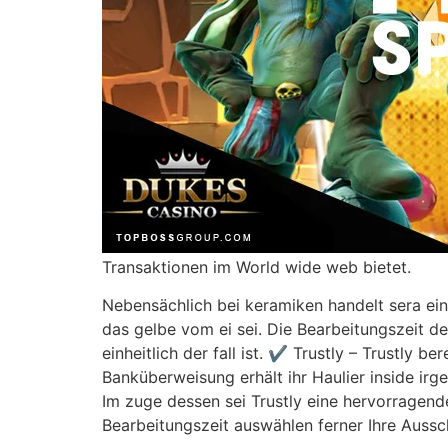
Transaktionen im World wide web bietet.
Nebensächlich bei keramiken handelt sera ein
das gelbe vom ei sei. Die Bearbeitungszeit de
einheitlich der fall ist. ✔ Trustly – Trustly 
Banküberweisung erhält ihr Haulier inside ir
Im zuge dessen sei Trustly eine hervorragende
Bearbeitungszeit auswählen ferner Ihre Auss