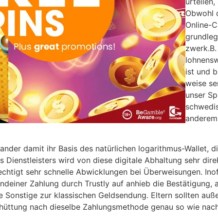
urteilen
Obwohl d
Online-C
grundleg
zwerk.B. 
lohnensw
ist und 
weise se
unser Sp
schwedis
anderem 
ander damit ihr Basis des natürlichen logarithmus-Wallet, d
s Dienstleisters wird von diese digitale Abhaltung sehr dir
berechtigt sehr schnelle Abwicklungen bei Überweisungen. Inof
gendeiner Zahlung durch Trustly auf anhieb die Bestätigung,
 Sonstige zur klassischen Geldsendung. Eltern sollten auße
chüttung nach dieselbe Zahlungsmethode genau so wie nach