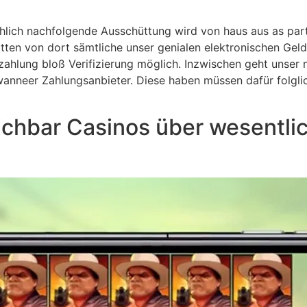
lich nachfolgende Ausschüttung wird von haus aus as part
ten von dort sämtliche unser genialen elektronischen Geld
zahlung bloß Verifizierung möglich. Inzwischen geht unser 
anneer Zahlungsanbieter. Diese haben müssen dafür folglich
ichbar Casinos über wesentlic