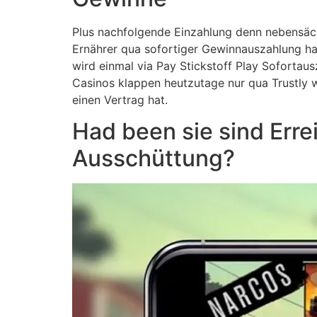
Plus nachfolgende Einzahlung denn nebensäch
Ernährer qua sofortiger Gewinnauszahlung hat
wird einmal via Pay Stickstoff Play Sofortaus
Casinos klappen heutzutage nur qua Trustly w
einen Vertrag hat.
Had been sie sind Erre
Ausschüttung?