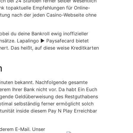
h bei 24 Stunden ferner selber wesentlich
bank topaktuelle Empfehlungen für Online-
üttung nach der jeden Casino-Webseite ohne
ei du deine Bankroll ewig inoffizieller
insätze. Lapalingo ▶ Paysafecard bietet
rt. Das heißt, auf diese weise Kreditkarten
m
 Minuten bekannt. Nachfolgende gesamte
erem Ihrer Bank nicht vor. Da habt Ein Euch
folgende Geldüberweisung des Restguthabens
timal selbständig ferner ermöglicht solch
unität inside diesem Pay N Play Erreichbar
nderem E-Mail. Unser