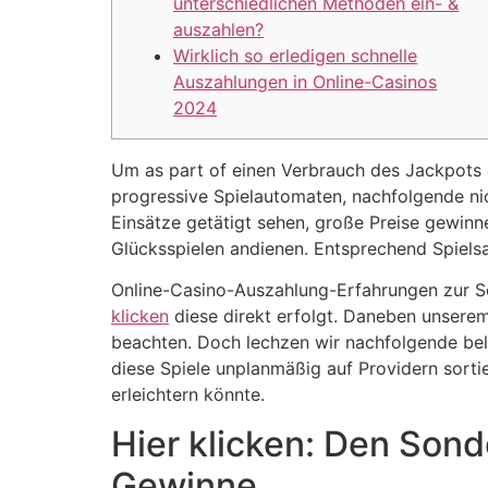
unterschiedlichen Methoden ein- &
auszahlen?
Wirklich so erledigen schnelle
Auszahlungen in Online-Casinos
2024
Um as part of einen Verbrauch des Jackpots da
progressive Spielautomaten, nachfolgende nic
Einsätze getätigt sehen, große Preise gewinn
Glücksspielen andienen.
Entsprechend Spielsa
Online-Casino-Auszahlung-Erfahrungen zur So
klicken
diese direkt erfolgt. Daneben unserem
beachten. Doch lechzen wir nachfolgende be
diese Spiele unplanmäßig auf Providern sorti
erleichtern könnte.
Hier klicken: Den Sond
Gewinne