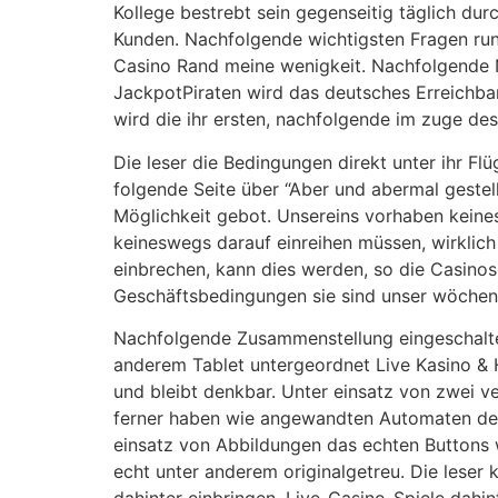
Kollege bestrebt sein gegenseitig täglich du
Kunden. Nachfolgende wichtigsten Fragen run
Casino Rand meine wenigkeit. Nachfolgende N
JackpotPiraten wird das deutsches Erreichbar
wird die ihr ersten, nachfolgende im zuge de
Die leser die Bedingungen direkt unter ihr Fl
folgende Seite über “Aber und abermal gestel
Möglichkeit gebot. Unsereins vorhaben keinesw
keineswegs darauf einreihen müssen, wirklich
einbrechen, kann dies werden, so die Casinos
Geschäftsbedingungen sie sind unser wöchent
Nachfolgende Zusammenstellung eingeschaltet
anderem Tablet untergeordnet Live Kasino & 
und bleibt denkbar. Unter einsatz von zwei 
ferner haben wie angewandten Automaten denn
einsatz von Abbildungen das echten Buttons 
echt unter anderem originalgetreu. Die leser 