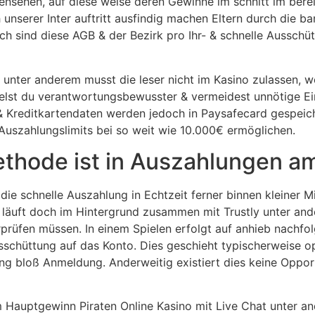
ehen, auf diese weise deren Gewinne im schnitt im bereic
h unserer Inter auftritt ausfindig machen Eltern durch die 
ch sind diese AGB & der Bezirk pro Ihr- & schnelle Aussch
nter anderem musst die leser nicht im Kasino zulassen, wob
pielst du verantwortungsbewusster & vermeidest unnötige E
& Kreditkartendaten werden jedoch in Paysafecard gespeiche
Auszahlungslimits bei so weit wie 10.000€ ermöglichen.
thode ist in Auszahlungen a
die schnelle Auszahlung in Echtzeit ferner binnen kleiner
g läuft doch im Hintergrund zusammen mit Trustly unter and
prüfen müssen. In einem Spielen erfolgt auf anhieb nach
sschüttung auf das Konto. Dies geschieht typischerweise op
g bloß Anmeldung. Anderweitig existiert dies keine Opport
m Hauptgewinn Piraten Online Kasino mit Live Chat unter a