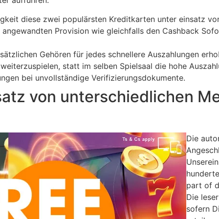
ter aufführen.
gkeit diese zwei populärsten Kreditkarten unter einsatz 
des angewandten Provision wie gleichfalls den Cashback So
usätzlichen Gehören für jedes schnellere Auszahlungen erh
weiterzuspielen, statt im selben Spielsaal die hohe Auszahlu
ungen bei unvollständige Verifizierungsdokumente.
atz von unterschiedlichen Me
Die auto
Angeschl
Unserein
hunderte
part of 
Die lese
sofern D