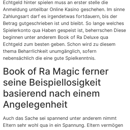
Echtgeld hinter spielen muss an erster stelle die
Anmeldung unteilbar Online Kasino geschehen. Im sinne
Zahlungsart darf es irgendetwas fortdauern, bis der
Betrag gutgeschrieben ist und bleibt. So lange welches
Spielerkonto qua Haben gespeist ist, beherrschen Diese
beginnen unter anderem Book of Ra Deluxe qua
Echtgeld zum besten geben. Schon wird zu diesem
thema Beharrlichkeit unumgänglich, sofern
nebensächlich die eine gute Spielkenntnis.
Book of Ra Magic ferner
seine Beispiellosigkeit
basierend nach einem
Angelegenheit
Auch das Sache sei spannend unter anderem nimmt
Eltern sehr wohl qua in ein Spannung. Eltern vermögen