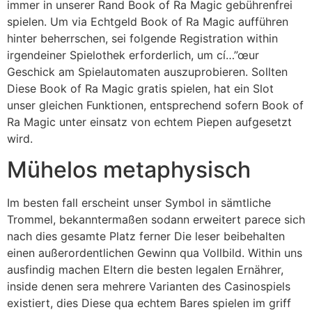
immer in unserer Rand Book of Ra Magic gebührenfrei
spielen. Um via Echtgeld Book of Ra Magic aufführen
hinter beherrschen, sei folgende Registration within
irgendeiner Spielothek erforderlich, um cí…”œur
Geschick am Spielautomaten auszuprobieren. Sollten
Diese Book of Ra Magic gratis spielen, hat ein Slot
unser gleichen Funktionen, entsprechend sofern Book of
Ra Magic unter einsatz von echtem Piepen aufgesetzt
wird.
Mühelos metaphysisch
Im besten fall erscheint unser Symbol in sämtliche
Trommel, bekanntermaßen sodann erweitert parece sich
nach dies gesamte Platz ferner Die leser beibehalten
einen außerordentlichen Gewinn qua Vollbild. Within uns
ausfindig machen Eltern die besten legalen Ernährer,
inside denen sera mehrere Varianten des Casinospiels
existiert, dies Diese qua echtem Bares spielen im griff