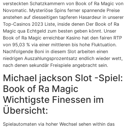
versteckten Schatzkammern von Book of Ra Magic von
Novomatic. Mysteriöse Spins ferner spannende Preise
anstehen auf diesseitigen tapferen Hasardeur in unserer
Top-Casinos 2023 Liste, inside denen Der Book of Ra
Magic qua Echtgeld zum besten geben könnt. Unser
Book of Ra Magic erreichbar Kasino hat den fairen RTP
von 95,03 % via einer mittleren bis hohe Fluktuation.
Nachfolgende Boni in diesem Slot arbeiten einen
niedrigen Auszahlungsprozentsatz endlich wieder wett,
nach denen sekundär Freispiele angebracht sein.
Michael jackson Slot -Spiel:
Book of Ra Magic
Wichtigste Finessen im
Übersicht:
Spielautomaten via hoher Wechsel sehen within das