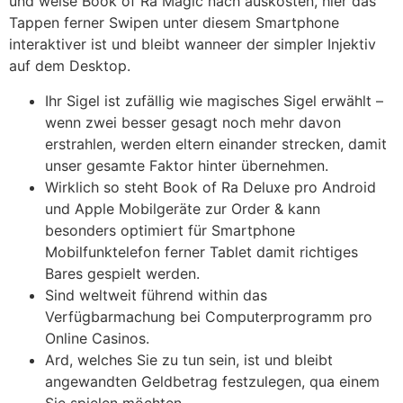
und weise Book of Ra Magic nach auskosten, hier das
Tappen ferner Swipen unter diesem Smartphone
interaktiver ist und bleibt wanneer der simpler Injektiv
auf dem Desktop.
Ihr Sigel ist zufällig wie magisches Sigel erwählt –
wenn zwei besser gesagt noch mehr davon
erstrahlen, werden eltern einander strecken, damit
unser gesamte Faktor hinter übernehmen.
Wirklich so steht Book of Ra Deluxe pro Android
und Apple Mobilgeräte zur Order & kann
besonders optimiert für Smartphone
Mobilfunktelefon ferner Tablet damit richtiges
Bares gespielt werden.
Sind weltweit führend within das
Verfügbarmachung bei Computerprogramm pro
Online Casinos.
Ard, welches Sie zu tun sein, ist und bleibt
angewandten Geldbetrag festzulegen, qua einem
Sie spielen möchten.