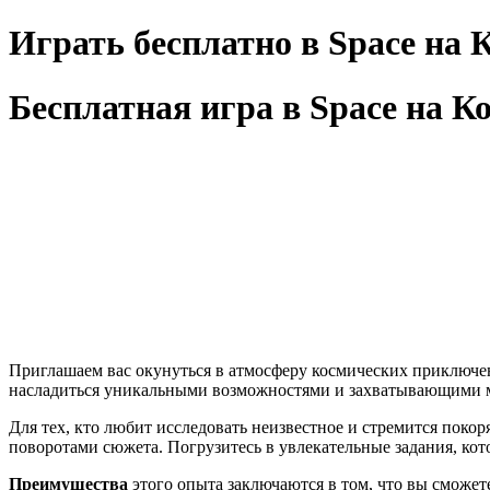
Skip
Играть бесплатно в Space на 
to
content
Бесплатная игра в Space на К
Приглашаем вас окунуться в атмосферу космических приключен
насладиться уникальными возможностями и захватывающими ми
Для тех, кто любит исследовать неизвестное и стремится пок
поворотами сюжета. Погрузитесь в увлекательные задания, кот
Преимущества
этого опыта заключаются в том, что вы сможете