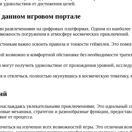
и удовольствия от достижения целей.
 данном игровом портале
ми развлечениями на цифровых платформах. Одним из наиболее 
зможность погружения в атмосферу космических приключений.
никам важно освоить правила и тонкости геймплея. Это помог
й возможно в комфортной обстановке без необходимости тратит
 могут получить удовольствие от прохождения уровней, исследу
 и отвлечься, полностью окунувшись в космическую тематику, 
ий
 наслаждаясь увлекательными приключениями. Это идеальный спо
овые механики, стратегии и разнообразные функции, предоставля
вие от процесса.
точиться на изучении всех возможностей игры. Это отличная во