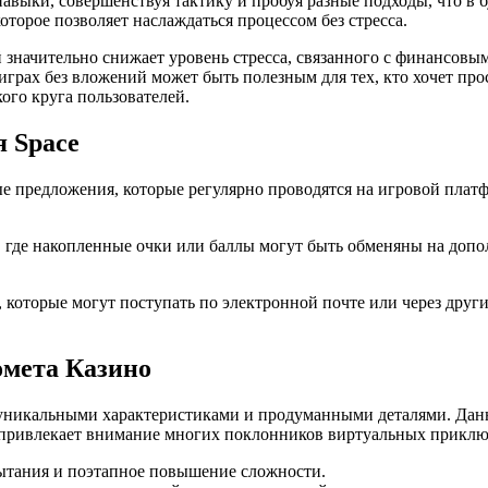
навыки, совершенствуя тактику и пробуя разные подходы, что в 
торое позволяет наслаждаться процессом без стресса.
 значительно снижает уровень стресса, связанного с финансовым
играх без вложений может быть полезным для тех, кто хочет прос
ого круга пользователей.
 Space
е предложения, которые регулярно проводятся на игровой платф
, где накопленные очки или баллы могут быть обменяны на доп
 которые могут поступать по электронной почте или через друг
омета Казино
уникальными характеристиками и продуманными деталями. Данны
он привлекает внимание многих поклонников виртуальных прикл
ытания и поэтапное повышение сложности.