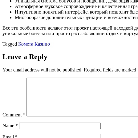
Уникальная система бонусов и поощрений, делающая каж
Атмосферное звуковое сопровождение и качественная гр
Интуитивно понятный интерфейс, который позволит быст
Многообразие дополнительных функций и возможностей 
Все эти особенности делают этот проект настоящей находкой д
уникальные бонусы или просто расслабляющий отдых в вирту
Tagged
Комета Казино
Leave a Reply
Your email address will not be published.
Required fields are marked
Comment
*
Name
*
Email
*