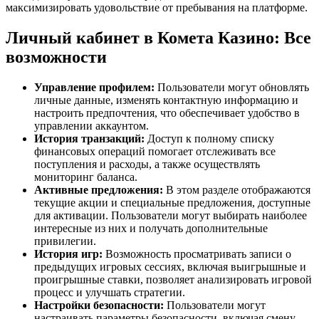
максимизировать удовольствие от пребывания на платформе.
Личный кабинет в Комета Казино: Все
возможности
Управление профилем:
Пользователи могут обновлять
личные данные, изменять контактную информацию и
настроить предпочтения, что обеспечивает удобство в
управлении аккаунтом.
История транзакций:
Доступ к полному списку
финансовых операций помогает отслеживать все
поступления и расходы, а также осуществлять
мониторинг баланса.
Активные предложения:
В этом разделе отображаются
текущие акции и специальные предложения, доступные
для активации. Пользователи могут выбирать наиболее
интересные из них и получать дополнительные
привилегии.
История игр:
Возможность просматривать записи о
предыдущих игровых сессиях, включая выигрышные и
проигрышные ставки, позволяет анализировать игровой
процесс и улучшать стратегии.
Настройки безопасности:
Пользователи могут
настраивать параметры безопасности, включая смену