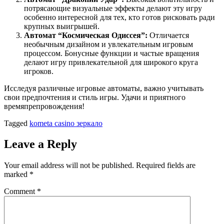
потрясающие визуальные эффекты делают эту игру
особенно интересной для тех, кто готов рисковать ради
крупных выигрышей.
Автомат “Космическая Одиссея”:
Отличается
необычным дизайном и увлекательным игровым
процессом. Бонусные функции и частые вращения
делают игру привлекательной для широкого круга
игроков.
Исследуя различные игровые автоматы, важно учитывать
свои предпочтения и стиль игры. Удачи и приятного
времяпрепровождения!
Tagged
kometa casino зеркало
Leave a Reply
Your email address will not be published.
Required fields are
marked
*
Comment
*