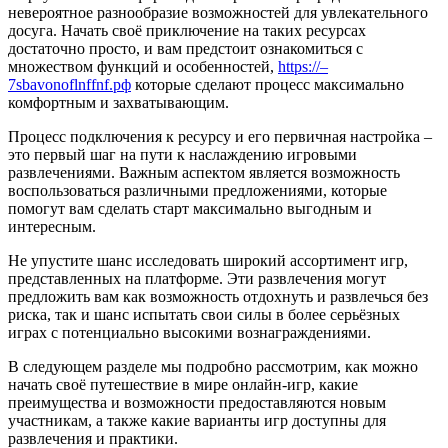
невероятное разнообразие возможностей для увлекательного
досуга. Начать своё приключение на таких ресурсах
достаточно просто, и вам предстоит ознакомиться с
множеством функций и особенностей,
https://–
7sbavonoflnffnf.рф
которые сделают процесс максимально
комфортным и захватывающим.
Процесс подключения к ресурсу и его первичная настройка –
это первый шаг на пути к наслаждению игровыми
развлечениями. Важным аспектом является возможность
воспользоваться различными предложениями, которые
помогут вам сделать старт максимально выгодным и
интересным.
Не упустите шанс исследовать широкий ассортимент игр,
представленных на платформе. Эти развлечения могут
предложить вам как возможность отдохнуть и развлечься без
риска, так и шанс испытать свои силы в более серьёзных
играх с потенциально высокими вознаграждениями.
В следующем разделе мы подробно рассмотрим, как можно
начать своё путешествие в мире онлайн-игр, какие
преимущества и возможности предоставляются новым
участникам, а также какие варианты игр доступны для
развлечения и практики.