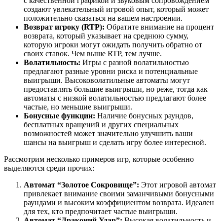
с качественной графикой и звуковым сопровождением
создают увлекательный игровой опыт, который может
положительно сказаться на вашем настроении.
Возврат игроку (RTP):
Обратите внимание на процент
возврата, который указывает на среднюю сумму,
которую игроки могут ожидать получить обратно от
своих ставок. Чем выше RTP, тем лучше.
Волатильность:
Игры с разной волатильностью
предлагают разные уровни риска и потенциальные
выигрыши. Высоковолатильные автоматы могут
предоставлять большие выигрыши, но реже, тогда как
автоматы с низкой волатильностью предлагают более
частые, но меньшие выигрыши.
Бонусные функции:
Наличие бонусных раундов,
бесплатных вращений и других специальных
возможностей может значительно улучшить ваши
шансы на выигрыш и сделать игру более интересной.
Рассмотрим несколько примеров игр, которые особенно
выделяются среди прочих:
Автомат “Золотое Сокровище”:
Этот игровой автомат
привлекает внимание своими заманчивыми бонусными
раундами и высоким коэффициентом возврата. Идеален
для тех, кто предпочитает частые выигрыши.
Автомат “Драконий Удар”:
Высокая волатильность и