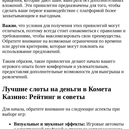
вращения, которые дают шанс выиграть без дополнительных
вложений. Эти привилегии предназначены для того, чтобы
сделать ваше первое взаимодействие с платформой более
захватывающим и выгодным.
Важно
, что условия для получения этих привилегий могут
отличаться, поэтому всегда стоит ознакомиться с правилами и
требованиями, чтобы максимизировать свои преимущества.
Обратите внимание на возможные ограничения по времени
или другим критериям, которые могут повлиять на
использование предложений.
Таким образом, такие привилегии делают начало вашего
игрового опыта более комфортным и увлекательным,
предоставляя дополнительные возможности для выигрыша и
развлечений.
Лучшие слоты на деньги в Комета
Казино: Рейтинг и советы
Для начала, обратите внимание на следующие аспекты при
выборе игр:
Визуальные и звуковые эффекты:
Игровые автоматы