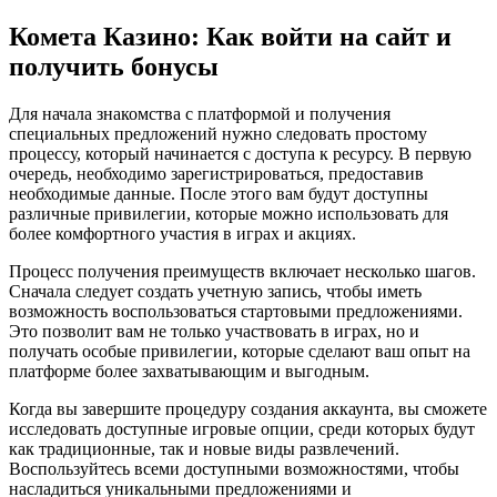
Комета Казино: Как войти на сайт и
получить бонусы
Для начала знакомства с платформой и получения
специальных предложений нужно следовать простому
процессу, который начинается с доступа к ресурсу. В первую
очередь, необходимо зарегистрироваться, предоставив
необходимые данные. После этого вам будут доступны
различные привилегии, которые можно использовать для
более комфортного участия в играх и акциях.
Процесс получения преимуществ включает несколько шагов.
Сначала следует создать учетную запись, чтобы иметь
возможность воспользоваться стартовыми предложениями.
Это позволит вам не только участвовать в играх, но и
получать особые привилегии, которые сделают ваш опыт на
платформе более захватывающим и выгодным.
Когда вы завершите процедуру создания аккаунта, вы сможете
исследовать доступные игровые опции, среди которых будут
как традиционные, так и новые виды развлечений.
Воспользуйтесь всеми доступными возможностями, чтобы
насладиться уникальными предложениями и