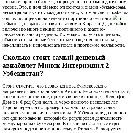
частью игорного бизнеса, запрещенного на законодательном
уровне. Это, в полной мере относится к онлайн-букмекерам,
несмотря на то, что у каждого из них, в том числе и mosbet uz
com, есть лицензия на ведение спортивного беттинга
и
гейминга, выданная правительством о.Кюрасао. Да, кеш-бек
включен во многие акции спортивного и азартно-
развлекательного разделов. Их можно получать в деньгах,
обменивать на новые бесплатные вращения или ставки,
накапливать и использовать после в программе лояльности.
Сколько стоит самый дешевый
авиабилет Минск Интернэшнл 2 —
Узбекистан?
Стоит отметить, что первая контора букмекерского
направления была основана в Англии. Её основателями стали,
конечно же, англичане, проживавшие в столице – Левиафан
Дэвис и Фред Суинделл. А через каких-то несколько лет
Европа переняла их пример и во многих странах стали
появляться аналогичные конторы. В Узбекистане до сих пор
нет единого закона, который бы регулировал деятельность
международных букмекеров. В стране все азартные игры
находятся под запретом и поэтому сайт часто блокируется.