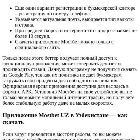
Еще один вариант регистрации в букмекерской конторе
– регистрация по номеру телефона.
Указывается актуальная почта, выбирается тип валюты
и страна.
При средней скорости интернета этот процесс займет не
более 10 секунд.
Скачать приложение Мостбет можно только с
официального сайта.
Только после этого беттер получает полный доступ к
функционалу приложения, может совершать депозит и
производить ставки. Данную программу не получится скачать
из Google Play, так как их политика не дает букмекерам
загружать свои продукты для свободного скачивания.
Официальная версия приложения доступна для вас здесь в
формате APK. Установив Мостбет на свое устройство вы не
только экономите мобильный интернет трафик, но получаете
более стабильную работу даже на малых скоростях.
Приложение Mostbet UZ в Узбекистане — как
скачать
Если вдруг проводятся в мостбет работы, то вы можете
написать в службу поддержки и уточнить, когда технические