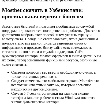
букмекер предлагает бесплатную игру-симуляцию.
Mostbet скачать в Узбекистане:
оригинальная версия с бонусом
Здесь ответ быстрый и позволяет пообщаться со службой
поддержки до окончательного решения проблемы. Для этого
достаточно выбрать этот способ, затем указать страну и
валюту счета. Правда, не стоит забывать, что в дальнейшем
пользователю все равно придется заполнять личную
информацию в профиле. Внизу сайта есть возможность
связаться по контактам и службе поддержки. Сайт
букмекерской конторы Mostbet оформлен в синем цвете. А на
их фоне, перед основными функциями ресурса, различные
яркие элементы.
Система попросит вас ввести необходимую сумму, а
также платежные реквизиты.
Следует отметить, что мобильное зеркало Мостбет это
все тот же известный сайт БК, который временно
находится на другом домене.
Спустя 5-7 секунд установки на главном экране
телефона (аналог рабочего стола Windows) появится
значок букмекерской конторы.