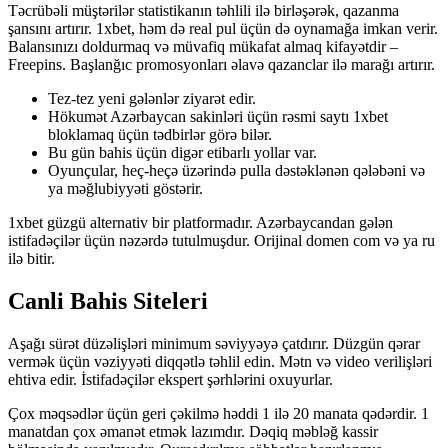
Təcrübəli müştərilər statistikanın təhlili ilə birləşərək, qazanma
şansını artırır. 1xbet, həm də real pul üçün də oynamağa imkan verir.
Balansınızı doldurmaq və müvafiq mükafat almaq kifayətdir –
Freepins. Başlanğıc promosyonları əlavə qazanclar ilə marağı artırır.
Tez-tez yeni gələnlər ziyarət edir.
Hökumət Azərbaycan sakinləri üçün rəsmi saytı 1xbet
bloklamaq üçün tədbirlər görə bilər.
Bu gün bahis üçün digər etibarlı yollar var.
Oyunçular, heç-heçə üzərində pulla dəstəklənən qələbəni və
ya məğlubiyyəti göstərir.
1xbet güzgü alternativ bir platformadır. Azərbaycandan gələn
istifadəçilər üçün nəzərdə tutulmuşdur. Orijinal domen com və ya ru
ilə bitir.
Canli Bahis Siteleri
Aşağı sürət düzəlişləri minimum səviyyəyə çatdırır. Düzgün qərar
vermək üçün vəziyyəti diqqətlə təhlil edin. Mətn və video verilişləri
ehtiva edir. İstifadəçilər ekspert şərhlərini oxuyurlar.
Çox məqsədlər üçün geri çəkilmə həddi 1 ilə 20 manata qədərdir. 1
manatdan çox əmanət etmək lazımdır. Dəqiq məbləğ kassir