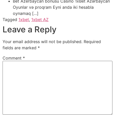
Bet Azerbaycan bonusu Casino 1xBet Azərbaycan
Oyunlar və proqram Eyni anda iki hesabla
oynamaq […]
Tagged
1xbet
,
1xbet AZ
Leave a Reply
Your email address will not be published.
Required
fields are marked
*
Comment
*