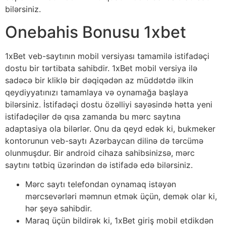
bilərsiniz.
Onebahis Bonusu 1xbet
1xBet veb-saytının mobil versiyası tamamilə istifadəçi
dostu bir tərtibata sahibdir. 1xBet mobil versiya ilə
sadəcə bir kliklə bir dəqiqədən az müddətdə ilkin
qeydiyyatınızı tamamlaya və oynamağa başlaya
bilərsiniz. İstifadəçi dostu özəlliyi sayəsində hətta yeni
istifadəçilər də qısa zamanda bu mərc saytına
adaptasiya ola bilərlər. Onu da qeyd edək ki, bukmeker
kontorunun veb-saytı Azərbaycan dilinə də tərcümə
olunmuşdur. Bir android cihaza sahibsinizsə, mərc
saytını tətbiq üzərindən də istifadə edə bilərsiniz.
Mərc saytı telefondan oynamaq istəyən
mərcsevərləri məmnun etmək üçün, demək olar ki,
hər şeyə sahibdir.
Maraq üçün bildirək ki, 1xBet giriş mobil etdikdən