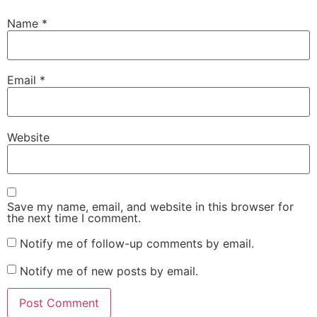
Name
*
Email
*
Website
Save my name, email, and website in this browser for
the next time I comment.
Notify me of follow-up comments by email.
Notify me of new posts by email.