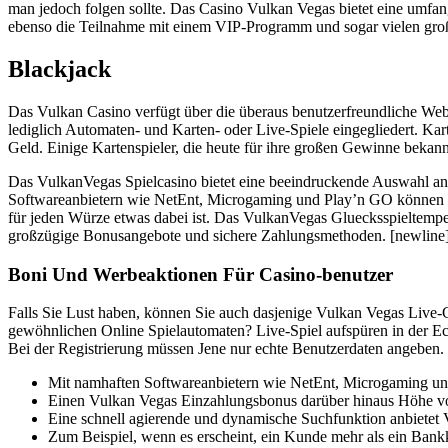
man jedoch folgen sollte. Das Casino Vulkan Vegas bietet eine umfa
ebenso die Teilnahme mit einem VIP-Programm und sogar vielen groß
Blackjack
Das Vulkan Casino verfügt über die überaus benutzerfreundliche Webs
lediglich Automaten- und Karten- oder Live-Spiele eingegliedert. Ka
Geld. Einige Kartenspieler, die heute für ihre großen Gewinne bekan
Das VulkanVegas Spielcasino bietet eine beeindruckende Auswahl an S
Softwareanbietern wie NetEnt, Microgaming und Play’n GO können Si
für jeden Würze etwas dabei ist. Das VulkanVegas Gluecksspieltempel ist
großzügige Bonusangebote und sichere Zahlungsmethoden. [newline]In
Boni Und Werbeaktionen Für Casino-benutzer
Falls Sie Lust haben, können Sie auch dasjenige Vulkan Vegas Live-C
gewöhnlichen Online Spielautomaten? Live-Spiel aufspüren in der Echtz
Bei der Registrierung müssen Jene nur echte Benutzerdaten angeben.
Mit namhaften Softwareanbietern wie NetEnt, Microgaming und
Einen Vulkan Vegas Einzahlungsbonus darüber hinaus Höhe vo
Eine schnell agierende und dynamische Suchfunktion anbietet 
Zum Beispiel, wenn es erscheint, ein Kunde mehr als ein Bankkon