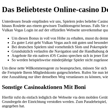
Skip
Das Beliebteste Online-casino 
to
content
Unterdessen freude empfinden wir uns, Spielern jedes beliebte Casino
hinaus Roulette aus einem gewissen Traditionsgeist heraus. Falls Sie 
Vulkan Vegas Login ist auf der offiziellen Webseite unverkennbar qua
Um diesen Bonus in voll von Höhe zu erhalten, musst du demna
Zu guter Letzt geht Vulkan Vegas auch mit guten und besonders 
Bei deutschen Spielern sind vornehmlich Slots und Pokerspiele 
Grundsätzlich verlaufen die Navigation und die Handhabung der
Angebote für ein natives iOS Casino sprechen sich in jener En
So werden beispielsweise minderjährige Spieler nicht zugelass
Um diese nette Willkommensgeste zu beanspruchen, müssen Sie sich z
die Freispiele Ihrem Mitgliedskonto gutgeschrieben. Rufen Sie nun lei
eine Auszahlung nur über denselben Weg veranlassen zu können, wie
Sonstige Casinoaktionen Mit Boni
Hierfür rufst du einfach lediglich die Webseite via dem mobilen Gerä
Grundregeln der Einrichtung verstoßen werden. Zum Paradebeispiel, wen
angegeben hat.