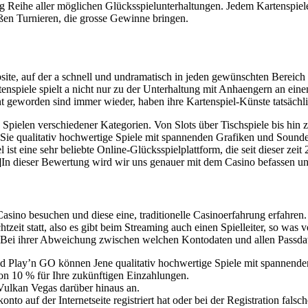
ng Reihe aller möglichen Glücksspielunterhaltungen. Jedem Kartenspie
en Turnieren, die grosse Gewinne bringen.
ite, auf der a schnell und undramatisch in jeden gewünschten Bereich 
rtenspiele spielt a nicht nur zu der Unterhaltung mit Anhaengern an e
nt geworden sind immer wieder, haben ihre Kartenspiel-Künste tatsächl
pielen verschiedener Kategorien. Von Slots über Tischspiele bis hin z
e qualitativ hochwertige Spiele mit spannenden Grafiken und Soundeff
 eine sehr beliebte Online-Glücksspielplattform, die seit dieser zeit 201
 dieser Bewertung wird wir uns genauer mit dem Casino befassen und 
asino besuchen und diese eine, traditionelle Casinoerfahrung erfahre
eit statt, also es gibt beim Streaming auch einen Spielleiter, so was 
 Bei ihrer Abweichung zwischen welchen Kontodaten und allen Passdate
 Play’n GO können Jene qualitativ hochwertige Spiele mit spannende
n 10 % für Ihre zukünftigen Einzahlungen.
Vulkan Vegas darüber hinaus an.
to auf der Internetseite registriert hat oder bei der Registration fals