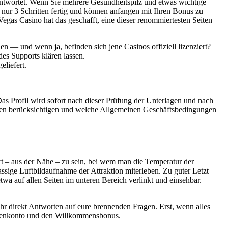
eantwortet. Wenn Sie mehrere Gesundheitspilz und etwas wichtige
nur 3 Schritten fertig und können anfangen mit Ihren Bonus zu
egas Casino hat das geschafft, eine dieser renommiertesten Seiten
 — und wenn ja, befinden sich jene Casinos offiziell lizenziert?
des Supports klären lassen.
liefert.
s Profil wird sofort nach dieser Prüfung der Unterlagen und nach
haden berücksichtigen und welche Allgemeinen Geschäftsbedingungen
dort – aus der Nähe – zu sein, bei wem man die Temperatur der
sige Luftbildaufnahme der Attraktion miterleben. Zu guter Letzt
a auf allen Seiten im unteren Bereich verlinkt und einsehbar.
r direkt Antworten auf eure brennenden Fragen. Erst, wenn alles
Kundenkonto und den Willkommensbonus.