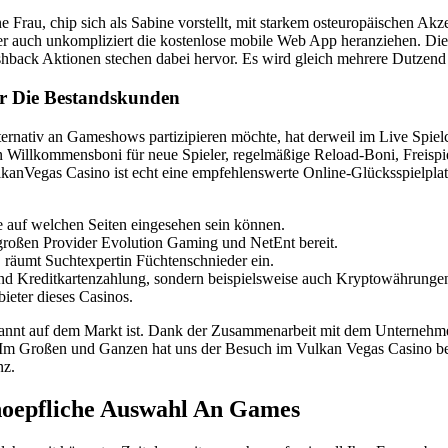
ne Frau, chip sich als Sabine vorstellt, mit starkem osteuropäischen A
aber auch unkompliziert die kostenlose mobile Web App heranziehen. D
back Aktionen stechen dabei hervor. Es wird gleich mehrere Dutzend 
r Die Bestandskunden
ternativ an Gameshows partizipieren möchte, hat derweil im Live Spiel
 Willkommensboni für neue Spieler, regelmäßige Reload-Boni, Freispi
lkanVegas Casino ist echt eine empfehlenswerte Online-Glücksspielplat
e auf welchen Seiten eingesehen sein können.
großen Provider Evolution Gaming und NetEnt bereit.
e, räumt Suchtexpertin Füchtenschnieder ein.
und Kreditkartenzahlung, sondern beispielsweise auch Kryptowährunge
ieter dieses Casinos.
2 bekannt auf dem Markt ist. Dank der Zusammenarbeit mit dem Untern
en. Im Großen und Ganzen hat uns der Besuch im Vulkan Vegas Casino be
nz.
hoepfliche Auswahl An Games