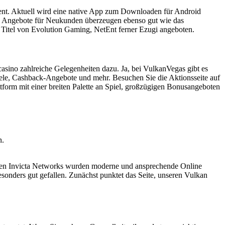
kzent. Aktuell wird eine native App zum Downloaden für Android
ie Angebote für Neukunden überzeugen ebenso gut wie das
Titel von Evolution Gaming, NetEnt ferner Ezugi angeboten.
casino zahlreiche Gelegenheiten dazu. Ja, bei VulkanVegas gibt es
ele, Cashback-Angebote und mehr. Besuchen Sie die Aktionsseite auf
tform mit einer breiten Palette an Spiel, großzügigen Bonusangeboten
n.
ehmen Invicta Networks wurden moderne und ansprechende Online
sonders gut gefallen. Zunächst punktet das Seite, unseren Vulkan