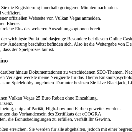
 Sie die Registrierung innerhalb geringeren Minuten nachholen.
erifiziert.
f jener offiziellen Webseite von Vulkan Vegas anmelden.
inen Ebene.
hlreiche Ein- des weiteren Auszahlungsoptionen bereit.
er wichtigste Punkt und dasjenige Besondere bei diesem Online Casino
ativ Änderung beschützt befinden sich. Also ist die Weitergabe von Den
dass der Spielprozes fair ist.
sino
ieb darüber hinaus Dokumentationen zu verschiedenen SEO-Themen. Nac
chen Verlagen weckte meine Neugierde für das Thema Einkaufspsychol
asino Spielelobby angeboten. Darunter besitzen Sie Live Blackjack, L
g einen Vulkan Vegas 25 Euro Rabatt ohne Einzahlung.
Lizenz.
ldbetrag, chip auf Parität, High-Low und Farben gewettet werden.
ahrungen das Vorhandensein des Zertifikats der eCOGRA.
ffen, die Bonusbedingungen zu erfüllen, verfällt Ihr Gewinn.
rößen erreichen. Sie werden für alle abgehalten, jedoch mit einer begr