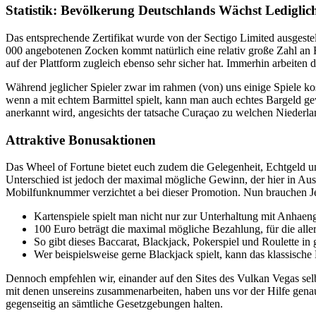
Statistik: Bevölkerung Deutschlands Wächst Ledigl
Das entsprechende Zertifikat wurde von der Sectigo Limited ausgeste
000 angebotenen Zocken kommt natürlich eine relativ große Zahl an E
auf der Plattform zugleich ebenso sehr sicher hat. Immerhin arbeiten 
Während jeglicher Spieler zwar im rahmen (von) uns einige Spiele k
wenn a mit echtem Barmittel spielt, kann man auch echtes Bargeld ge
anerkannt wird, angesichts der tatsache Curaçao zu welchen Niederla
Attraktive Bonusaktionen
Das Wheel of Fortune bietet euch zudem die Gelegenheit, Echtgeld un
Unterschied ist jedoch der maximal mögliche Gewinn, der hier in Auss
Mobilfunknummer verzichtet a bei dieser Promotion. Nun brauchen Jen
Kartenspiele spielt man nicht nur zur Unterhaltung mit Anhae
100 Euro beträgt die maximal mögliche Bezahlung, für die aller
So gibt dieses Baccarat, Blackjack, Pokerspiel und Roulette in
Wer beispielsweise gerne Blackjack spielt, kann das klassisch
Dennoch empfehlen wir, einander auf den Sites des Vulkan Vegas selb
mit denen unsereins zusammenarbeiten, haben uns vor der Hilfe gena
gegenseitig an sämtliche Gesetzgebungen halten.