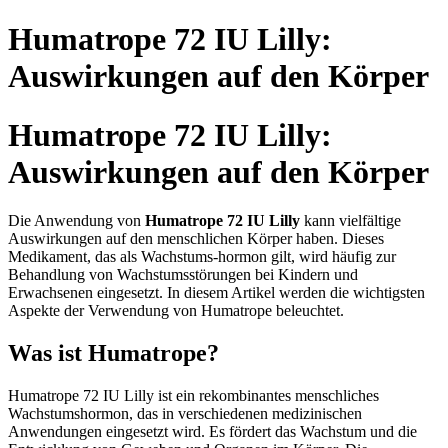
Skip
Humatrope 72 IU Lilly:
to
content
Auswirkungen auf den Körper
Humatrope 72 IU Lilly:
Auswirkungen auf den Körper
Die Anwendung von
Humatrope 72 IU Lilly
kann vielfältige
Auswirkungen auf den menschlichen Körper haben. Dieses
Medikament, das als Wachstums-hormon gilt, wird häufig zur
Behandlung von Wachstumsstörungen bei Kindern und
Erwachsenen eingesetzt. In diesem Artikel werden die wichtigsten
Aspekte der Verwendung von Humatrope beleuchtet.
Was ist Humatrope?
Humatrope 72 IU Lilly ist ein rekombinantes menschliches
Wachstumshormon, das in verschiedenen medizinischen
Anwendungen eingesetzt wird. Es fördert das Wachstum und die