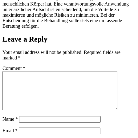
menschlichen Körper hat. Eine verantwortungsvolle Anwendung
unter ärztlicher Aufsicht ist entscheidend, um die Vorteile zu
maximieren und mögliche Risiken zu minimieren. Bei der
Entscheidung für die Behandlung sollte stets eine umfassende
Beratung erfolgen.
Leave a Reply
Your email address will not be published.
Required fields are
marked
*
Comment
*
Name
*
Email
*