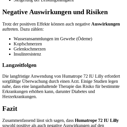
Negative Auswirkungen und Risiken
Trotz der positiven Effekte können auch negative
Auswirkungen
auftreten. Dazu zählen:
Wasseransammlungen im Gewebe (Ödeme)
Kopfschmerzen
Gelenkschmerzen
Insulinresistenz
Langzeitfolgen
Die langfristige Anwendung von Humatrope 72 IU Lilly erfordert
sorgfältige Überwachung durch einen Arzt. Einige Studien legen
nahe, dass eine langanhaltende Therapie das Risiko für bestimmte
Erkrankungen erhöhen kann, darunter Diabetes und
Herzerkrankungen.
Fazit
Zusammenfassend lässt sich sagen, dass
Humatrope 72 IU Lilly
sowohl positive als auch negative Auswirkungen auf den