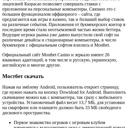
лицензией Кюрасао позволяет совершать ставки с
приложения на персональные компьютеры. Связано это с
большим функционалом оффшорного – сайта, где
предлагаются как игры в казино, так и больший выбор ставок
на различные события. Приложения от букмекерских контор в
последнее время стали неотъемлемой частью жизни беттера.
Ведущие игроки рынка уже давно выпустили свой софт на
различные девайсы и стационарные компьютеры, в число
букмекеров с официальным софтом влились и Mostbet.
Официальный сайт Mostbet Casino и зеркало имеют 26
языковых адаптаций, в том числе и русскую, украинскую,
английскую и многие другие.
Мостбет скачать
Нажав на эмблему Android, пользователь откроет страницу,
где нужно нажать на кнопку Download for Android. Выполнить
скачивание можно как с компьютера, так сразу с мобильного
устройства. Установочный файл весит 13,7 МБ, для установки
на смартфоне или планшете должно быть 33 МБ свободного
дискового пространства.
Первое знакомство игроков с игровым клубом
начинается с выпадающего окна с демонстрацией новых