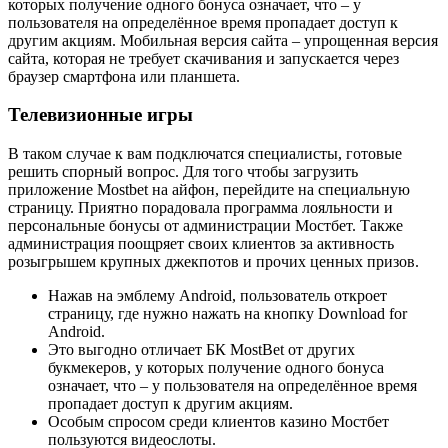
которых получение одного бонуса означает, что – у
пользователя на определённое время пропадает доступ к
другим акциям. Мобильная версия сайта – упрощенная версия
сайта, которая не требует скачивания и запускается через
браузер смартфона или планшета.
Телевизионные игры
В таком случае к вам подключатся специалисты, готовые
решить спорный вопрос. Для того чтобы загрузить
приложение Mostbet на айфон, перейдите на специальную
страницу. Приятно порадовала программа лояльности и
персональные бонусы от администрации Мостбет. Также
администрация поощряет своих клиентов за активность
розыгрышем крупных джекпотов и прочих ценных призов.
Нажав на эмблему Android, пользователь откроет
страницу, где нужно нажать на кнопку Download for
Android.
Это выгодно отличает БК MostBet от других
букмекеров, у которых получение одного бонуса
означает, что – у пользователя на определённое время
пропадает доступ к другим акциям.
Особым спросом среди клиентов казино Мостбет
пользуются видеослоты.