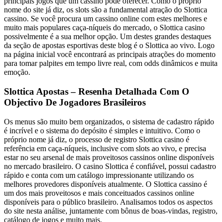
principais jogos que um cassino pode oferecer. Como o próprio
nome do site já diz, os slots são a fundamental atração do Slottica
cassino. Se você procura um cassino online com estes melhores e
muito mais populares caça-níqueis do mercado, o Slottica casino
possivelmente é a sua melhor opção. Um destes grandes destaques
da seção de apostas esportivas deste blog é o Slottica ao vivo. Logo
na página inicial você encontrará as principais atrações do momento
para tomar palpites em tempo livre real, com odds dinâmicos e muita
emoção.
Slottica Apostas – Resenha Detalhada Com O
Objectivo De Jogadores Brasileiros
Os menus são muito bem organizados, o sistema de cadastro rápido
é incrível e o sistema do depósito é simples e intuitivo. Como o
próprio nome já diz, o processo de registro Slottica casino é
referência em caça-níqueis, inclusive com slots ao vivo, e precisa
estar no seu arsenal de mais proveitosos cassinos online disponíveis
no mercado brasileiro. O casino Slottica é confiável, possui cadastro
rápido e conta com um catálogo impressionante utilizando os
melhores provedores disponíveis atualmente. O Slottica cassino é
um dos mais proveitosos e mais conceituados cassinos online
disponíveis para o público brasileiro. Analisamos todos os aspectos
do site nesta análise, juntamente com bônus de boas-vindas, registro,
catálogo de jogos e muito mais.