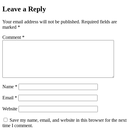
Leave a Reply
Your email address will not be published.
Required fields are
marked
*
Comment
*
Name
*
Email
*
Website
Save my name, email, and website in this browser for the next
time I comment.