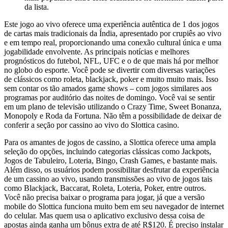
da lista.
Este jogo ao vivo oferece uma experiência autêntica de 1 dos jogos
de cartas mais tradicionais da Índia, apresentado por crupiês ao vivo
e em tempo real, proporcionando uma conexão cultural única e uma
jogabilidade envolvente. As principais notícias e melhores
prognósticos do futebol, NFL, UFC e o de que mais há por melhor
no globo do esporte. Você pode se divertir com diversas variações
de clássicos como roleta, blackjack, poker e muito muito mais. Isso
sem contar os tão amados game shows – com jogos similares aos
programas por auditório das noites de domingo. Você vai se sentir
em um plano de televisão utilizando o Crazy Time, Sweet Bonanza,
Monopoly e Roda da Fortuna. Não têm a possibilidade de deixar de
conferir a seção por cassino ao vivo do Slottica casino.
Para os amantes de jogos de cassino, a Slottica oferece uma ampla
seleção do opções, incluindo categorias clássicas como Jackpots,
Jogos de Tabuleiro, Loteria, Bingo, Crash Games, e bastante mais.
Além disso, os usuários podem possibilitar desfrutar da experiência
de um cassino ao vivo, usando transmissões ao vivo de jogos tais
como Blackjack, Baccarat, Roleta, Loteria, Poker, entre outros.
Você não precisa baixar o programa para jogar, já que a versão
mobile do Slottica funciona muito bem em seu navegador de internet
do celular. Mas quem usa o aplicativo exclusivo dessa coisa de
apostas ainda ganha um bônus extra de até R$120. É preciso instalar