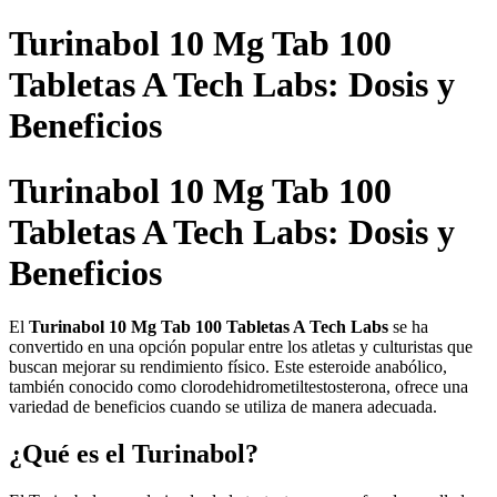
Skip
Turinabol 10 Mg Tab 100
to
content
Tabletas A Tech Labs: Dosis y
Beneficios
Turinabol 10 Mg Tab 100
Tabletas A Tech Labs: Dosis y
Beneficios
El
Turinabol 10 Mg Tab 100 Tabletas A Tech Labs
se ha
convertido en una opción popular entre los atletas y culturistas que
buscan mejorar su rendimiento físico. Este esteroide anabólico,
también conocido como clorodehidrometiltestosterona, ofrece una
variedad de beneficios cuando se utiliza de manera adecuada.
¿Qué es el Turinabol?