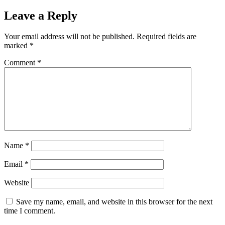
Leave a Reply
Your email address will not be published.
Required fields are
marked
*
Comment
*
Name
*
Email
*
Website
Save my name, email, and website in this browser for the next
time I comment.